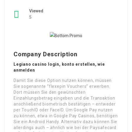
Viewed
5
Company Description
Legiano casino login, konto erstellen, wie
anmelden
Damit Sie diese Option nutzen können, müssen
Sie sogenannte “flexepin Vouchers” erwerben.
Dort müssen Sie den gewünschten
Einzahlungsbetrag eingeben und die Transaktion
anschließend biometrisch bestätigen – entweder
per TouchID oder FaceID. Um Google Pay nutzen
zu können, etwa in Google Pay Casinos, benötigen
Sie ein Android Handy. Alternativ dazu können Sie
allerdings auch – ähnlich wie bei der Paysafecard