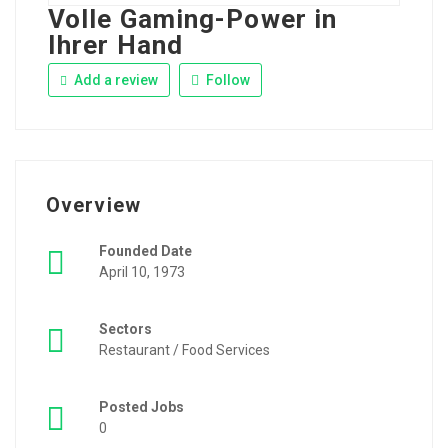
Volle Gaming-Power in
Ihrer Hand
Add a review
Follow
Overview
Founded Date
April 10, 1973
Sectors
Restaurant / Food Services
Posted Jobs
0