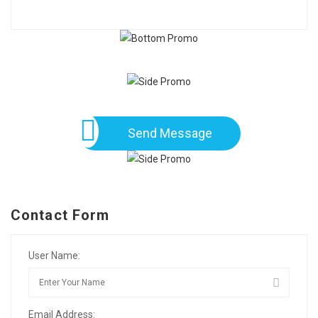
Send Message
Contact Form
User Name:
Email Address: