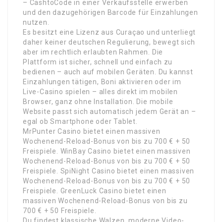
– CashtoCode in einer Verkaufsstelle erwerben
und den dazugehörigen Barcode für Einzahlungen
nutzen.
Es besitzt eine Lizenz aus Curaçao und unterliegt
daher keiner deutschen Regulierung, bewegt sich
aber im rechtlich erlaubten Rahmen. Die
Plattform ist sicher, schnell und einfach zu
bedienen – auch auf mobilen Geräten. Du kannst
Einzahlungen tätigen, Boni aktivieren oder im
Live-Casino spielen – alles direkt im mobilen
Browser, ganz ohne Installation. Die mobile
Website passt sich automatisch jedem Gerät an –
egal ob Smartphone oder Tablet.
MrPunter Casino bietet einen massiven
Wochenend-Reload-Bonus von bis zu 700 € + 50
Freispiele. WinBay Casino bietet einen massiven
Wochenend-Reload-Bonus von bis zu 700 € + 50
Freispiele. SpiNight Casino bietet einen massiven
Wochenend-Reload-Bonus von bis zu 700 € + 50
Freispiele. GreenLuck Casino bietet einen
massiven Wochenend-Reload-Bonus von bis zu
700 € + 50 Freispiele.
Du findest klassische Walzen, moderne Video-