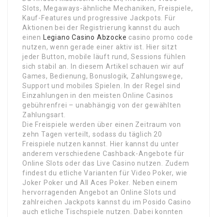
Slots, Megaways-ähnliche Mechaniken, Freispiele,
Kauf-Features und progressive Jackpots. Für
Aktionen bei der Registrierung kannst du auch
einen
Legiano Casino Abzocke
casino promo code
nutzen, wenn gerade einer aktiv ist. Hier sitzt
jeder Button, mobile läuft rund, Sessions fühlen
sich stabil an. In diesem Artikel schauen wir auf
Games, Bedienung, Bonuslogik, Zahlungswege,
Support und mobiles Spielen. In der Regel sind
Einzahlungen in den meisten Online Casinos
gebührenfrei – unabhängig von der gewählten
Zahlungsart.
Die Freispiele werden über einen Zeitraum von
zehn Tagen verteilt, sodass du täglich 20
Freispiele nutzen kannst. Hier kannst du unter
anderem verschiedene Cashback-Angebote für
Online Slots oder das Live Casino nutzen. Zudem
findest du etliche Varianten für Video Poker, wie
Joker Poker und All Aces Poker. Neben einem
hervorragenden Angebot an Online Slots und
zahlreichen Jackpots kannst du im Posido Casino
auch etliche Tischspiele nutzen. Dabei konnten