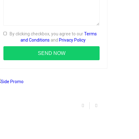
By clicking checkbox, you agree to our
Terms
and Conditions
and
Privacy Policy