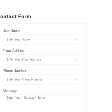
ontact Form
User Name:
Email Address:
Phone Number:
Message: