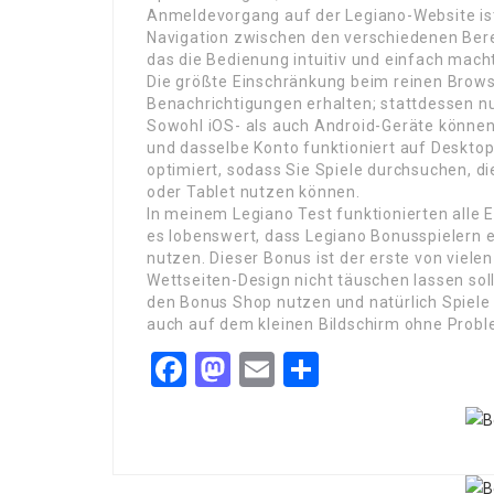
Anmeldevorgang auf der Legiano-Website ist
Navigation zwischen den verschiedenen Bere
das die Bedienung intuitiv und einfach macht
Die größte Einschränkung beim reinen Browse
Benachrichtigungen erhalten; stattdessen nu
Sowohl iOS- als auch Android-Geräte können 
und dasselbe Konto funktioniert auf Desktop
optimiert, sodass Sie Spiele durchsuchen, 
oder Tablet nutzen können.
In meinem Legiano Test funktionierten alle 
es lobenswert, dass Legiano Bonusspielern 
nutzen. Dieser Bonus ist der erste von viel
Wettseiten-Design nicht täuschen lassen sol
den Bonus Shop nutzen und natürlich Spiele 
auch auf dem kleinen Bildschirm ohne Probl
Facebook
Mastodon
Email
Share