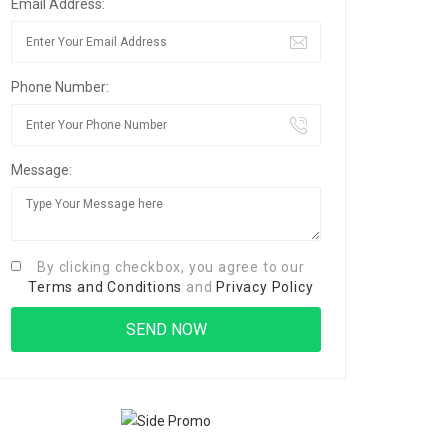
Email Address:
Phone Number:
Message:
By clicking checkbox, you agree to our
Terms and Conditions
and
Privacy Policy