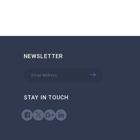
NEWSLETTER
STAY IN TOUCH