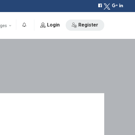
Login
Register
ges
0