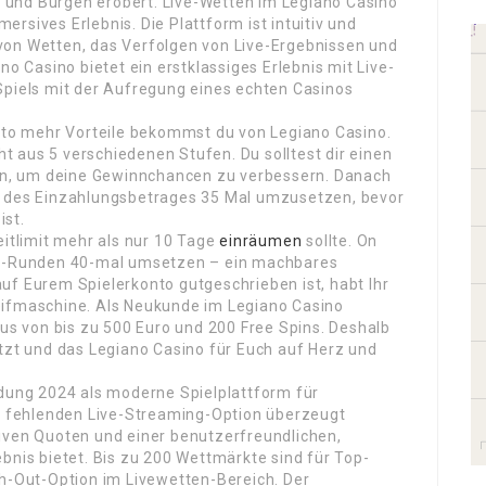
und Burgen erobert. Live-Wetten im Legiano Casino
rsives Erlebnis. Die Plattform ist intuitiv und
von Wetten, das Verfolgen von Live-Ergebnissen und
no Casino bietet ein erstklassiges Erlebnis mit Live-
Spiels mit der Aufregung eines echten Casinos
esto mehr Vorteile bekommst du von Legiano Casino.
 aus 5 verschiedenen Stufen. Du solltest dir einen
n, um deine Gewinnchancen zu verbessern. Danach
e des Einzahlungsbetrages 35 Mal umzusetzen, bevor
ist.
eitlimit mehr als nur 10 Tage
einräumen
sollte. On
iel-Runden 40-mal umsetzen – ein machbares
uf Eurem Spielerkonto gutgeschrieben ist, habt Ihr
eifmaschine. Als Neukunde im Legiano Casino
 von bis zu 500 Euro und 200 Free Spins. Deshalb
t und das Legiano Casino für Euch auf Herz und
ndung 2024 als moderne Spielplattform für
er fehlenden Live-Streaming-Option überzeugt
iven Quoten und einer benutzerfreundlichen,
bnis bietet. Bis zu 200 Wettmärkte sind für Top-
sh-Out-Option im Livewetten-Bereich. Der