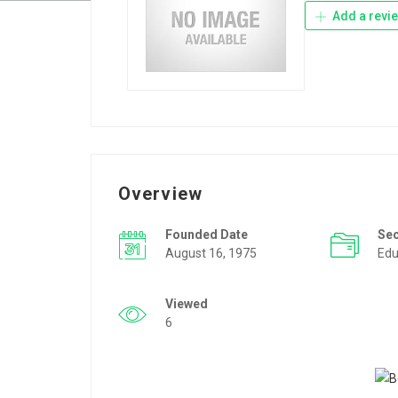
Add a revi
Overview
Founded Date
Se
August 16, 1975
Edu
Viewed
6