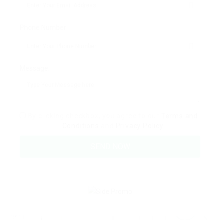
Phone Number:
Message:
By clicking checkbox, you agree to our
Terms and
Conditions
and
Privacy Policy