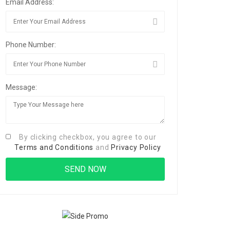
Email Address:
Phone Number:
Message:
By clicking checkbox, you agree to our
Terms and Conditions
and
Privacy Policy