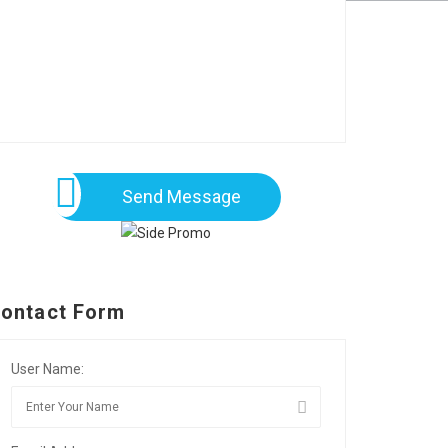
Send Message
ontact Form
User Name: