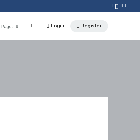
Login
Register
Pages
0