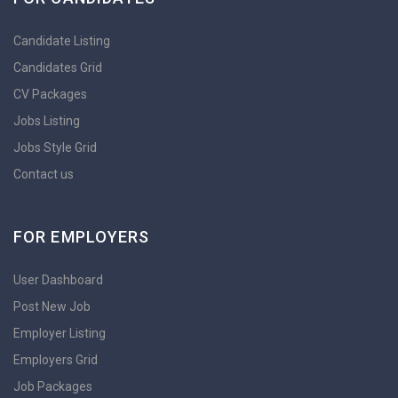
Candidate Listing
Candidates Grid
CV Packages
Jobs Listing
Jobs Style Grid
Contact us
FOR EMPLOYERS
User Dashboard
Post New Job
Employer Listing
Employers Grid
Job Packages