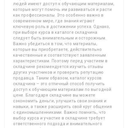
людей имеют доступ к обучающим материалам,
которые могут помочь им развиваться и расти
как профессионалы. Это особенно важно в
современном мире, где знания играют
ключевую роль в достижении успеха. Однако,
при выборе курса в каталоге складчина
следует быть внимательным и осторожным.
Важно убедиться в том, что материалы,
которые вы приобретаете, действительно
качественные и соответствуют заявленным
характеристикам. Поэтому перед участием в
складчине рекомендуется изучить отзывы
других участников и проверить репутацию
продавца. Таким образом, каталог курсов
складчина – это отличный способ получить
доступ к обучающим материалам по выгодной
цене. Благодаря складчине вы можете
сэкономить деньги, улучшить свои знания и
навыки, а также расширить свой круг общения
с единомышленниками. Важно помнить, что
выбор курса и участие в складчине требует
ответственного подхода и внимательного