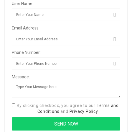
User Name:
Email Address:
Phone Number:
Message:
By clicking checkbox, you agree to our
Terms and
Conditions
and
Privacy Policy