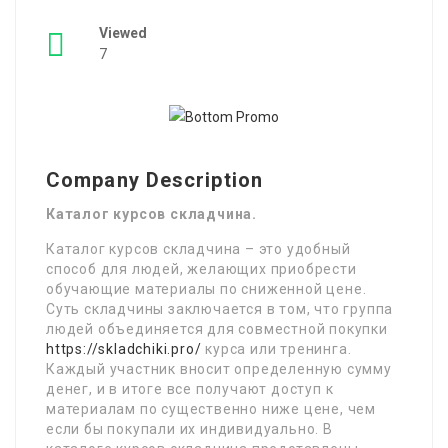
Viewed
7
Company Description
Каталог курсов складчина.
Каталог курсов складчина – это удобный
способ для людей, желающих приобрести
обучающие материалы по сниженной цене.
Суть складчины заключается в том, что группа
людей объединяется для совместной покупки
https://skladchiki.pro/
курса или тренинга.
Каждый участник вносит определенную сумму
денег, и в итоге все получают доступ к
материалам по существенно ниже цене, чем
если бы покупали их индивидуально. В