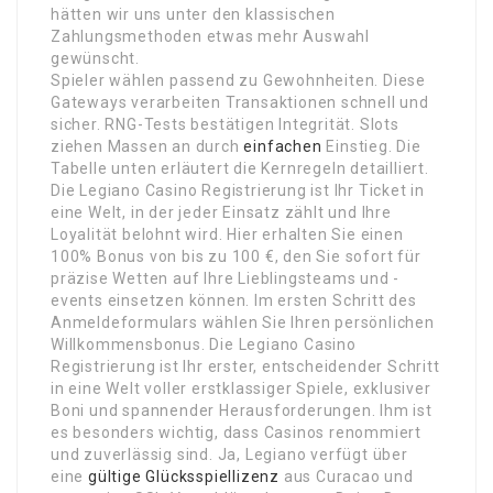
hätten wir uns unter den klassischen
Zahlungsmethoden etwas mehr Auswahl
gewünscht.
Spieler wählen passend zu Gewohnheiten. Diese
Gateways verarbeiten Transaktionen schnell und
sicher. RNG-Tests bestätigen Integrität. Slots
ziehen Massen an durch
einfachen
Einstieg. Die
Tabelle unten erläutert die Kernregeln detailliert.
Die Legiano Casino Registrierung ist Ihr Ticket in
eine Welt, in der jeder Einsatz zählt und Ihre
Loyalität belohnt wird. Hier erhalten Sie einen
100% Bonus von bis zu 100 €, den Sie sofort für
präzise Wetten auf Ihre Lieblingsteams und -
events einsetzen können. Im ersten Schritt des
Anmeldeformulars wählen Sie Ihren persönlichen
Willkommensbonus. Die Legiano Casino
Registrierung ist Ihr erster, entscheidender Schritt
in eine Welt voller erstklassiger Spiele, exklusiver
Boni und spannender Herausforderungen. Ihm ist
es besonders wichtig, dass Casinos renommiert
und zuverlässig sind. Ja, Legiano verfügt über
eine
gültige Glücksspiellizenz
aus Curacao und