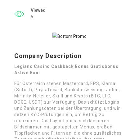
Viewed
5
Company Description
Legiano Casino Cashback Bonus Gratisbonus
Aktive Boni
Für Österreich stehen Mastercard, EPS, Klarna
(Sofort), Paysafecard, Banküberweisung, Jeton,
MiFinity, Neteller, Skrill und Krypto (BTC, LTC,
DOGE, USDT) zur Verfügung. Das schützt Logins
und Zahlungsdaten bei der Übertragung, und wir
setzen KYC-Prüfungen ein, um Betrug zu
reduzieren. Das Layout passt sich kleineren
Bildschirmen mit gestapelten Menüs, großen
Tippflächen und Filtern an, die ohne zusätzliches