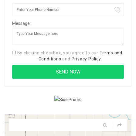
Message:
By clicking checkbox, you agree to our
Terms and
Conditions
and
Privacy Policy