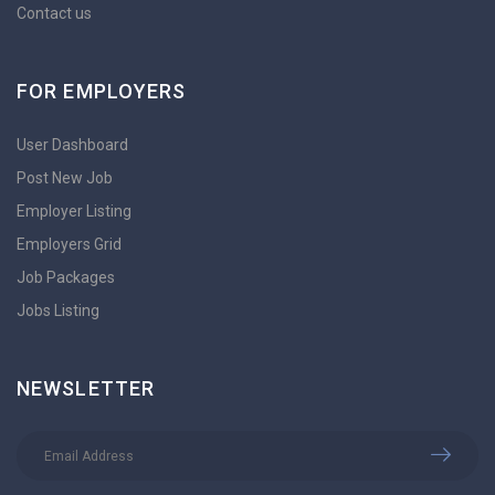
Contact us
FOR EMPLOYERS
User Dashboard
Post New Job
Employer Listing
Employers Grid
Job Packages
Jobs Listing
NEWSLETTER