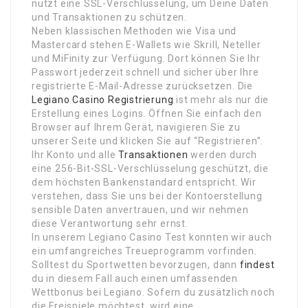
nutzt eine SSL-Verschlüsselung, um Deine Daten
und Transaktionen zu schützen.
Neben klassischen Methoden wie Visa und
Mastercard stehen E-Wallets wie Skrill, Neteller
und MiFinity zur Verfügung. Dort können Sie Ihr
Passwort jederzeit schnell und sicher über Ihre
registrierte E-Mail-Adresse zurücksetzen. Die
Legiano Casino Registrierung
ist mehr als nur die
Erstellung eines Logins. Öffnen Sie einfach den
Browser auf Ihrem Gerät, navigieren Sie zu
unserer Seite und klicken Sie auf “Registrieren”.
Ihr Konto und alle
Transaktionen
werden durch
eine 256-Bit-SSL-Verschlüsselung geschützt, die
dem höchsten Bankenstandard entspricht. Wir
verstehen, dass Sie uns bei der Kontoerstellung
sensible Daten anvertrauen, und wir nehmen
diese Verantwortung sehr ernst.
In unserem Legiano Casino Test konnten wir auch
ein umfangreiches Treueprogramm vorfinden.
Solltest du Sportwetten bevorzugen, dann
findest
du in diesem Fall auch einen umfassenden
Wettbonus bei Legiano. Sofern du zusätzlich noch
die Freispiele möchtest, wird eine