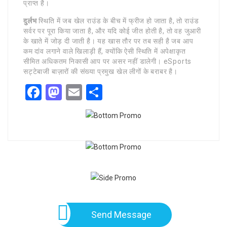
प्राप्त है।
दुर्लभ
स्थिति में जब खेल राउंड के बीच में फ्रीज हो जाता है, तो राउंड
सर्वर पर पूरा किया जाता है, और यदि कोई जीत होती है, तो वह जुआरी
के खाते में जोड़ दी जाती है। यह खास तौर पर तब सही है जब आप
कम दांव लगाने वाले खिलाड़ी हैं, क्योंकि ऐसी स्थिति में अपेक्षाकृत
सीमित अधिकतम निकासी आप पर असर नहीं डालेगी। eSports
सट्टेबाजी बाज़ारों की संख्या प्रमुख खेल लीगों के बराबर है।
Facebook
Mastodon
Email
Share
Send Message