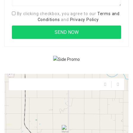
By clicking checkbox, you agree to our
Terms and
Conditions
and
Privacy Policy