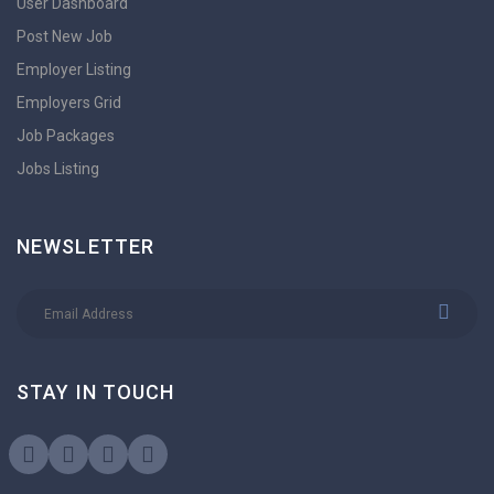
User Dashboard
Post New Job
Employer Listing
Employers Grid
Job Packages
Jobs Listing
NEWSLETTER
STAY IN TOUCH