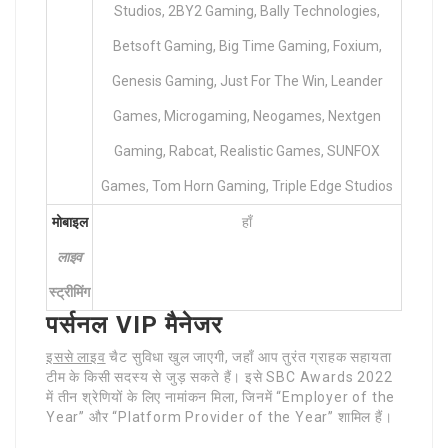
Studios, 2BY2 Gaming, Bally Technologies,
Betsoft Gaming, Big Time Gaming, Foxium,
Genesis Gaming, Just For The Win, Leander
Games, Microgaming, Neogames, Nextgen
Gaming, Rabcat, Realistic Games, SUNFOX
Games, Tom Horn Gaming, Triple Edge Studios
मोबाइल
हाँ
लाइव
स्ट्रीमिंग
पर्सनल VIP मैनेजर
इससे लाइव
चैट सुविधा खुल जाएगी, जहाँ आप तुरंत ग्राहक सहायता
टीम के किसी सदस्य से जुड़ सकते हैं। इसे SBC Awards 2022
में तीन श्रेणियों के लिए नामांकन मिला, जिनमें “Employer of the
Year” और “Platform Provider of the Year” शामिल हैं।