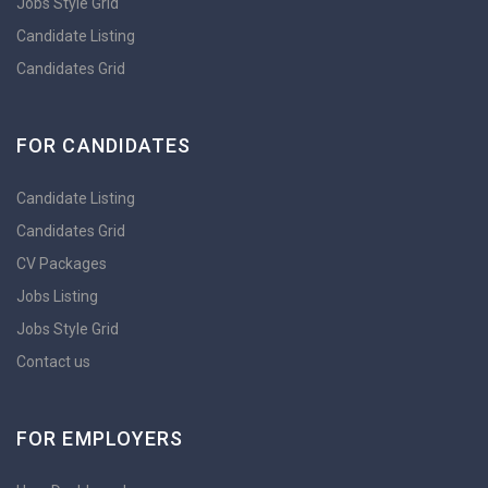
Jobs Style Grid
Candidate Listing
Candidates Grid
FOR CANDIDATES
Candidate Listing
Candidates Grid
CV Packages
Jobs Listing
Jobs Style Grid
Contact us
FOR EMPLOYERS