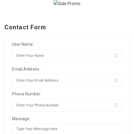
Contact Form
User Name:
Email Address:
Phone Number:
Message: