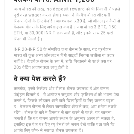
अन्य बोनस की तरह, no deposit reward को भी निकासी से पहले
पूरी तरह wager करना होगा। ध्यान दें कि मैच बोनस और फ्री
स्पिन्स दोनों के लिए वेजरिंग आवश्यकता x30 है, जो ऑनलाइन कैसीनो
वेलकम बोनस के लिए अपेक्षाकृत कम है। जमा बोनस 3 BTC, 150
ETH, या 30,000 INR T तक जाते हैं, और इनके साथ 25 फ्री
स्पिन भी मिलते हैं।
INR 20-INR 50 के संभावित जमा बोनस के साथ, यह प्रमोशन
भारत की कुछ अन्य ऑनलाइन बिंगो साइटों जितना लचीला या उदार
नहीं है। कैशबैक बोनस के रूप में, राशि निकालने से पहले उस पर
20x वेटिंग आवश्यकता लागू होती है।
वे क्या पेश करते हैं?
कैशबैक, प्रमो कैलेंडर और रीलोड बोनस उपलब्ध हैं और बोनस
पॉइंट्स दिलाते हैं। ये आयोजन समुदाय और प्रतिस्पर्धा की भावना पैदा
करते हैं, जिससे लौटकर आने वाले खिलाड़ियों के लिए उत्साह बढ़ता
है। वेलकम बोनस से लेकर साप्ताहिक ऑफ़र्स तक, आप हमेशा सतर्क
रहेंगे। बोनस के बारे में विस्तार से बात करने से पहले, यह जानना
ज़रूरी है कि यह बोनस आपके स्थान के अनुसार अलग हो सकता है,
इसलिए इस पेज पर दिए गए बैनरों को ज़रूर देखें ताकि पता चले कि
आपके लिए कौन-से स्वागत बोनस उपलब्ध हैं।