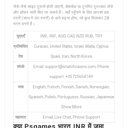
जैसे-जैसे साइट पुरानी होती जाएगी, कैशबैक या टूर्नामेंट पुरस्कार जैसे
और ऑफर जारी किए जा सकते हैं। वहाँ पहुँचने के लिए आपको छह
स्तरों (साथ में उप-स्तरों) से आगे बढ़ना होगा, जो कुल मिलाकर 28
चरण बनते हैं।
मुद्राएँ
INR , INR , AUD, CAD, NZD,
RUB, TRY
प्रतिबंधित
Curacao, United States,
Israel, Malta, Cyprus,
देश
Spain,
Iran, North Korea
संपर्क
Email: support@snatchcasino.com; Phone
support: +35725654149
भाषा
English, French, Finnish, Danish, Norwegian,
Spanish, Polish, Portuguese, Russian, Japanese
Show More
सहायता
Email, Live Chat, Phone Support
क्या Psgames भारत INR में जमा