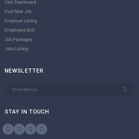
User Dashboard
Post New Job
Employer Listing
Employers Grid
Job Packages
Jobs Listing
NEWSLETTER
STAY IN TOUCH