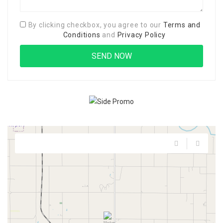
By clicking checkbox, you agree to our
Terms and
Conditions
and
Privacy Policy