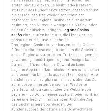
harten Fakten werfen, statt blindlings auf den
ersten Slot zu klicken. Es bleibt jedoch ratsam,
stets nur das Budget einzusetzen, dessen Verlust
die persönliche finanzielle Stabilität nicht
gefährdet. Der Legiano Casino login ist darauf
optimiert, den Nutzer in weniger als 60 Sekunden
an den Spieltisch zu bringen.
Legiano Casino
seriös
einzustufen bedeutet, die Lizenzierung
genau unter die Lupe zu nehmen.
Das Legiano Casino ist vor kurzem in die Online-
Glücksspielbranche eingetreten, um die Spieler in
seiner Region anzusprechen. Trotz des allgemein
gewöhnungsbedürftigen Legiano-Designs kannst
Du mobil effizient tippen. Obwohl es keine
Legiano App im herkömmlichen Sinne ist, sehe ich
an diesem Punkt nichts auszusetzen. Bei der App
handelt es sich lediglich um ein Icon, über das Du
zur mobiloptimierten Version der Wettseite
geleitet wirst. Du kannst über die Website von
Legiano – ob Du nun eingeloggt bist oder nicht, ist
dabei unerheblich – mit wenigen Klicks die App
des Buchmachers downloaden. Der
Kundensupport, der oftmals die Schwachstelle