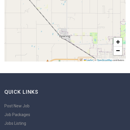
+
−
Leaflet
|
©
OpenStreetMap
contributors
QUICK LINKS
Post New Job
Job Packages
Jobs Listing