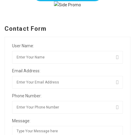
Contact Form
User Name:
Email Address:
Phone Number:
Message: