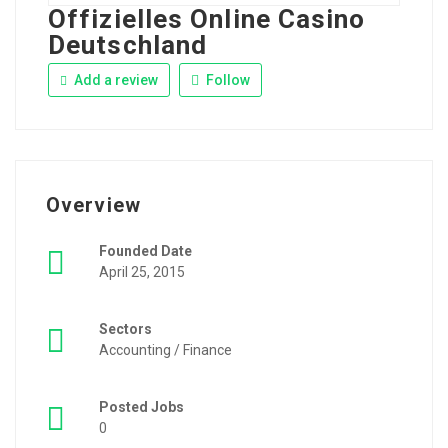
Offizielles Online Casino
Deutschland
Add a review
Follow
Overview
Founded Date
April 25, 2015
Sectors
Accounting / Finance
Posted Jobs
0