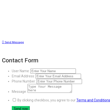
Send Message
Contact Form
User Name:
Email Address:
Phone Number:
Message:
By clicking checkbox, you agree to our
Terms and Condition