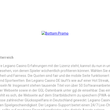
sterreich
Legiano Casino Erfahrungen mit der Lizenz steht, kannst du nun in u
esehen, von denen Spieler wöchentlich profitieren können. Wählen Sie
heit und Fairness. Die Quoten sind fair und die mobile Seite funktioniert
und Sportwetten. Bei Legiano Casino DE läuft’s wie auf einer Hot Streak
Inseln Nr. Insgesamt stehen tausende Titel von über 50 Softwareanbiete
r der Webseite sowie in der GGL-Datenbank unter ggl.de einsehbar. Das 
pfiehlt es sich, die Webseite auf dem Startbildschirm zu speichern (PWA
eresse zahlreicher Glücksspielfans in Deutschland geweckt. Legiano Casin
en Spielgeschwindigkeit. Der Legiano-Support bietet einen 24/7 Live-Cha
ollte auf moderne Finanzdienstleister oder digitale Assets setzen.