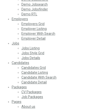
Demo Jobsearch
Demo Jobsfinder
Demo RTL
Employers
Employers Grid
Employer Listing
Employer With Search
Employer Detail
Jobs
Jobs Listing
Jobs Style Grid
Jobs Details
Candidates
Candidates Grid
Candidate Listing
Candidate With Search
Candidate Detail
Packages
CV Packages
Job Packages
Pages
About us