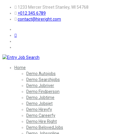
1233 Mercer Street Stanley, WI 54768
+012 345 6789
contact@hireright.com
Home
Demo Autojobs
Demo Searchjobs
Demo Jobriver
Demo Findperson
Demo Jobtime
Demo Jobsjet
Demo Hireyfy
Demo Careerfy
Demo Hire Right
Demo BelovedJobs
Demo Jobsonline