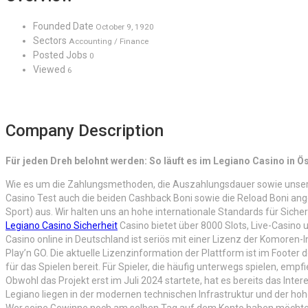
Founded Date
October 9, 1920
Sectors
Accounting / Finance
Posted Jobs
0
Viewed
6
Company Description
Für jeden Dreh belohnt werden: So läuft es im Legiano Casino in Ö
Wie es um die Zahlungsmethoden, die Auszahlungsdauer sowie unsere 
Casino Test auch die beiden Cashback Boni sowie die Reload Boni ang
Sport) aus. Wir halten uns an hohe internationale Standards für Sicher
Legiano Casino Sicherheit
Casino bietet über 8000 Slots, Live-Casino 
Casino online in Deutschland ist seriös mit einer Lizenz der Komoren-
Play’n GO. Die aktuelle Lizenzinformation der Plattform ist im Foote
für das Spielen bereit. Für Spieler, die häufig unterwegs spielen, em
Obwohl das Projekt erst im Juli 2024 startete, hat es bereits das Int
Legiano liegen in der modernen technischen Infrastruktur und der hoh
Wer seine Gewinne noch am selben Tag auf dem Konto haben möchte, s