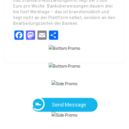
Das Standard-Auszahlungslimit liegt bei 5.000
Euro pro Woche. Banküberweisungen dauern drei
bis fünf Werktage – das ist branchenüblich und
liegt nicht an der Plattform selbst, sondern an den
Bearbeitungszeiten der Banken.
Facebook
Mastodon
Email
Share
Send Message