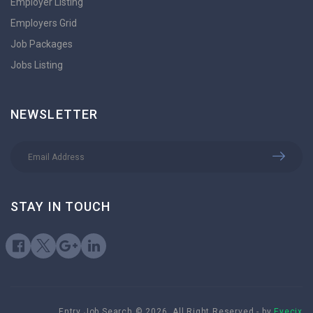
Employer Listing
Employers Grid
Job Packages
Jobs Listing
NEWSLETTER
STAY IN TOUCH
Entry Job Search © 2026, All Right Reserved - by
Eyecix