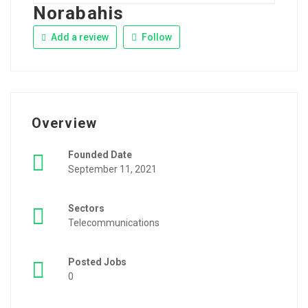
Norabahis
Add a review
Follow
Overview
Founded Date
September 11, 2021
Sectors
Telecommunications
Posted Jobs
0