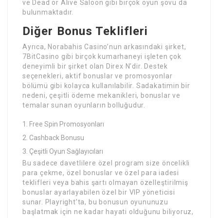
ve Dead or Alive Saloon gibi birçok oyun şovu da
bulunmaktadır.
Diğer Bonus Teklifleri
Ayrıca, Norabahis Casino’nun arkasındaki şirket,
7BitCasino gibi birçok kumarhaneyi işleten çok
deneyimli bir şirket olan Direx N’dir. Destek
seçenekleri, aktif bonuslar ve promosyonlar
bölümü gibi kolayca kullanılabilir. Sadakatimin bir
nedeni, çeşitli ödeme mekanikleri, bonuslar ve
temalar sunan oyunların bolluğudur.
Free Spin Promosyonları
Cashback Bonusu
Çeşitli Oyun Sağlayıcıları
Bu sadece davetlilere özel program size öncelikli
para çekme, özel bonuslar ve özel para iadesi
teklifleri veya bahis şartı olmayan özelleştirilmiş
bonuslar ayarlayabilen özel bir VIP yöneticisi
sunar. Playright’ta, bu bonusun oyununuzu
başlatmak için ne kadar hayati olduğunu biliyoruz,