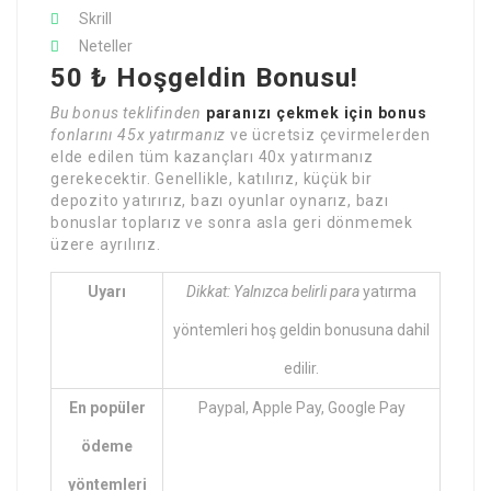
Skrill
Neteller
50 ₺ Hoşgeldin Bonusu!
Bu bonus teklifinden
paranızı çekmek için bonus
fonlarını 45x yatırmanız
ve ücretsiz çevirmelerden
elde edilen tüm kazançları 40x yatırmanız
gerekecektir. Genellikle, katılırız, küçük bir
depozito yatırırız, bazı oyunlar oynarız, bazı
bonuslar toplarız ve sonra asla geri dönmemek
üzere ayrılırız.
Uyarı
Dikkat: Yalnızca belirli para
yatırma
yöntemleri hoş geldin bonusuna dahil
edilir.
En popüler
Paypal, Apple Pay, Google Pay
ödeme
yöntemleri