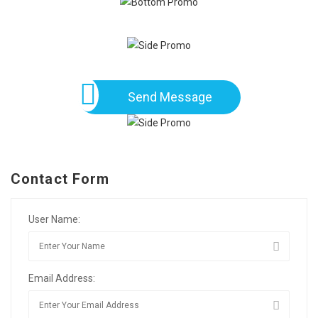
Send Message
Contact Form
User Name:
Email Address: