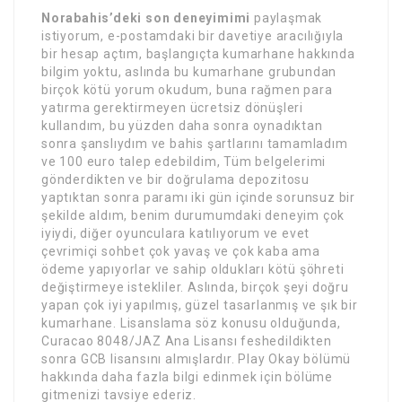
Norabahis’deki son deneyimimi
paylaşmak
istiyorum, e-postamdaki bir davetiye aracılığıyla
bir hesap açtım, başlangıçta kumarhane hakkında
bilgim yoktu, aslında bu kumarhane grubundan
birçok kötü yorum okudum, buna rağmen para
yatırma gerektirmeyen ücretsiz dönüşleri
kullandım, bu yüzden daha sonra oynadıktan
sonra şanslıydım ve bahis şartlarını tamamladım
ve 100 euro talep edebildim, Tüm belgelerimi
gönderdikten ve bir doğrulama depozitosu
yaptıktan sonra paramı iki gün içinde sorunsuz bir
şekilde aldım, benim durumumdaki deneyim çok
iyiydi, diğer oyunculara katılıyorum ve evet
çevrimiçi sohbet çok yavaş ve çok kaba ama
ödeme yapıyorlar ve sahip oldukları kötü şöhreti
değiştirmeye istekliler. Aslında, birçok şeyi doğru
yapan çok iyi yapılmış, güzel tasarlanmış ve şık bir
kumarhane. Lisanslama söz konusu olduğunda,
Curacao 8048/JAZ Ana Lisansı feshedildikten
sonra GCB lisansını almışlardır. Play Okay bölümü
hakkında daha fazla bilgi edinmek için bölüme
gitmenizi tavsiye ederiz.