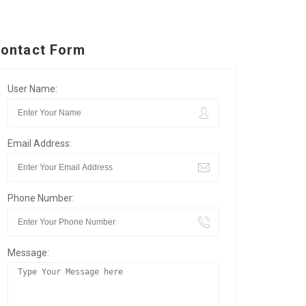
ontact Form
User Name:
Email Address:
Phone Number:
Message: