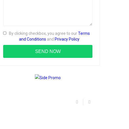
By clicking checkbox, you agree to our
Terms
and Conditions
and
Privacy Policy