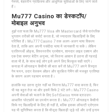
गेमप्ले, बेहतरीन ग्राफ़िक्स और आधुनिक सुविधाओं के लिए जाने जाते
हैं।
Mu777 Casino का डेस्कटॉप/
मोबाइल अनुभव
मुझे पता
चला कि Mu777 Visa और Mastercard जैसे पारंपरिक
भुगतान तरीकों को सपोर्ट करता है, जो ज्यादातर खिलाड़ियों के लिए
परिचित हैं। Mu777 Casino 7 तक अलग-अलग भाषा विकल्प
देता है, ताकि आप अपनी पसंदीदा भाषा में जानकारी पा सकें। लेकिन
प्रतिस्पर्धी ऑड्स, विश्वस्तरीय प्रमोशन, शानदार लाइव एक्शन और
एक ऐसा समग्र बेटिंग अनुभव, जो जितना आसान है उतना ही गहराई
वाला भी है, के साथ कई लोग इसे अपने लिए बिल्कुल सही पाएंगे।
कनाडा में ऑनलाइन कैसीनो की बात करें तो Mu777 अपने विस्तृत
गेम चयन, उदार वेलकम ऑफ़र और सुरक्षित गेमिंग की मजबूत प्रतिष्ठा
के कारण अलग पहचान बनाता है।
हालांकि यह उतना तुरंत नहीं था जितना Mu777 वादा करता है, फिर
भी यह बहुत तेज़ था और इसमें सिर्फ 2 घंटे लगे। Mu777 Casino
अपनी सेवाओं को चलाने के लिए SoftSwiss नामक ब्राउज़र-
आधारित प्लेटफ़ॉर्म का उपयोग करता है। Mu777 ऑनलाइन कैसीनो
सिर्फ नए खिलाड़ियों के लिए ही नहीं है, बल्कि इसका लॉयल्टी प्रोग्राम
यह भी सुनिश्चित करता है कि मौजूदा खिलाड़ी जुड़े रहें और उन्हें इनाम