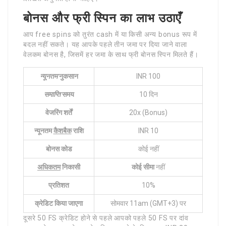
बोनस और फ्री स्पिन का लाभ उठाएँ
आप free spins को तुरंत cash में या किसी अन्य bonus रूप में
बदल नहीं सकते। यह आपके पहले तीन जमा पर दिया जाने वाला
वेलकम बोनस है, जिसमें हर जमा के साथ फ्री बोनस स्पिन मिलते हैं।
न्यूनतम
नुकसान
INR 100
समाप्ति
समय
10 दिन
वेजरिंग शर्तें
20x (Bonus)
न्यूनतम
कैशबैक
राशि
INR 10
बोनस कोड
कोई नहीं
अधिकतम
निकासी
कोई सीमा
नहीं
प्रतिशत
10%
क्रेडिट किया जाएगा
सोमवार 11am (GMT+3) पर
दूसरे 50 FS क्रेडिट होने से पहले आपको पहले 50 FS पर दांव