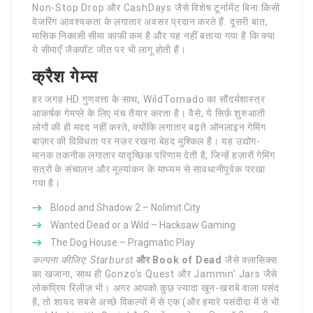
Non-Stop Drop और CashDays जैसे विशेष टूर्नामेंट बिना किसी
वेजरिंग आवश्यकता के लगातार अवसर प्रदान करते हैं. दूसरी बात,
मासिक निकासी सीमा काफी कम है और यह नहीं बताया गया है कि क्या
ये सीमाएँ जैकपॉट जीत पर भी लागू होती हैं।
क्रैश गेम्स
हर जगह HD गुणवत्ता के साथ, WildTornado का सौंदर्यशास्त्र
आकर्षक गेमप्ले के लिए मंच तैयार करता है। वैसे, ये सिर्फ़ शुरुआती
लोगों की ही मदद नहीं करते, क्योंकि लगातार बढ़ते ऑनलाइन गेमिंग
बाज़ार की विविधता पर नज़र रखना बेहद मुश्किल है। यह उद्योग-
मानक तकनीक लगातार यादृच्छिक परिणाम देती है, जिन्हें हज़ारों गेमिंग
सत्रों के संचालन और मूल्यांकन के माध्यम से सावधानीपूर्वक परखा
गया है।
Blood and Shadow 2 – Nolimit City
Wanted Dead or a Wild – Hacksaw Gaming
The Dog House – Pragmatic Play
कल्पना
कीजिए: Starburst
और Book of Dead
जैसे क्लासिक्स
का खजाना, साथ ही Gonzo’s Quest और Jammin’ Jars जैसे
लोकप्रिय रिलीज़ भी। अगर आपको कुछ ज्यादा खून-खराबे वाला पसंद
है, तो शायद सबसे अच्छे विकल्पों में से एक (और हमारे पसंदीदा में से भी