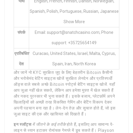
भाषा
English, French, Finnish, Danish, Norwegian,
Spanish, Polish, Portuguese, Russian, Japanese
Show More
संपर्क
Email: support@snatchcasino.com; Phone
support: +35725654149
प्रतिबंधित
Curacao, United States, Israel, Malta, Cyprus,
देश
Spain, Iran, North Korea
और जानें नो KYC सुरक्षित जुए के लिए बेहतरीन Bitcoin कैसीनो
और भरोसेमंद बेटिंग साइट्स खोजें सुरक्षित लेनदेन और प्रतिस्पर्धी
ऑड्स वाले सबसे अच्छे Bitcoin स्पोर्ट्स बेटिंग साइट्स खोजें. यहाँ
आप जुआ नहीं खेल सकते, लेकिन आप हमेशा मुफ़्त में खेल सकते हैं
और नकद पुरस्कार भी भुना सकते हैं। इसके बजाय, प्लेटफ़ॉर्म अपने
खिलाड़ियों को अच्छी तरह विकसित गेमिंग और बेटिंग विकल्प देकर
अपनी पहचान बना रहा है। लेन-देन तेज़ और सुचारु होते हैं, जो इस
जुआ साइट की एक और खासियत को दिखाते हैं।
इन स्लॉट्स
में जीतने
के कई तरीके
होते हैं, इसलिए आप सामान्य पे-
लाइन से ध्यान हटाकर रोमांचक गेमप्ले में डूब सकते हैं। Playson