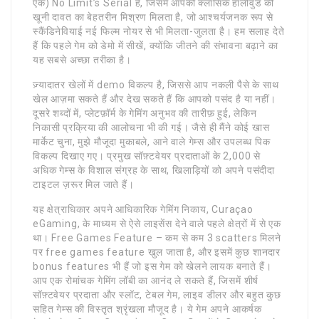
एक) No Limit’s Serial है, जिसमें आपको क्लासिक हॉलीवुड की
खूनी दावत का बेहतरीन मिश्रण मिलता है, जो आश्चर्यजनक रूप से
स्कैंडिनेवियाई नई फिल्म नोयर से भी मिलता-जुलता है। हम सलाह देते
हैं कि पहले गेम को डेमो में सीखें, क्योंकि जीतने की संभावना बढ़ाने का
यह सबसे अच्छा तरीका है।
ज़्यादातर खेलों में demo विकल्प है, जिससे आप नकली पैसे के साथ
खेल आज़मा सकते हैं और देख सकते हैं कि आपको पसंद है या नहीं।
दूसरे शब्दों में, प्लेटफ़ॉर्म के गेमिंग अनुभव की तारीफ़ हुई, लेकिन
निकासी प्रक्रिया की आलोचना भी की गई। जैसे ही मैंने कोई खास
मार्केट चुना, मुझे मौजूदा मुकाबले, आने वाले गेम्स और उपलब्ध पिक
विकल्प दिखाए गए। प्रमुख सॉफ़्टवेयर प्रदाताओं के 2,000 से
अधिक गेम्स के विशाल संग्रह के साथ, खिलाड़ियों को अपने पसंदीदा
टाइटल ज़रूर मिल जाते हैं।
यह क्षेत्राधिकार अपने आधिकारिक गेमिंग निकाय, Curaçao
eGaming, के माध्यम से ऐसे लाइसेंस देने वाले पहले क्षेत्रों में से एक
था। Free Games Feature – कम से कम 3 scatters मिलने
पर free games feature खुल जाता है, और इसमें कुछ शानदार
bonus features भी हैं जो इस गेम को खेलने लायक बनाते हैं।
आप एक रोमांचक गेमिंग लॉबी का आनंद ले सकते हैं, जिसमें शीर्ष
सॉफ़्टवेयर प्रदाता और स्लॉट, टेबल गेम, लाइव डीलर और बहुत कुछ
सहित गेम्स की विस्तृत श्रृंखला मौजूद है। ये गेम अपने आकर्षक