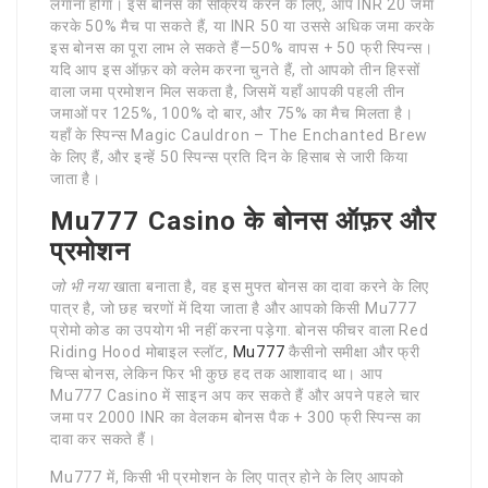
लगाना होगा। इस बोनस को सक्रिय करने के लिए, आप INR 20 जमा
करके 50% मैच पा सकते हैं, या INR 50 या उससे अधिक जमा करके
इस बोनस का पूरा लाभ ले सकते हैं—50% वापस + 50 फ्री स्पिन्स।
यदि आप इस ऑफ़र को क्लेम करना चुनते हैं, तो आपको तीन हिस्सों
वाला जमा प्रमोशन मिल सकता है, जिसमें यहाँ आपकी पहली तीन
जमाओं पर 125%, 100% दो बार, और 75% का मैच मिलता है।
यहाँ के स्पिन्स Magic Cauldron – The Enchanted Brew
के लिए हैं, और इन्हें 50 स्पिन्स प्रति दिन के हिसाब से जारी किया
जाता है।
Mu777 Casino के बोनस ऑफ़र और
प्रमोशन
जो भी नया
खाता बनाता है, वह इस मुफ्त बोनस का दावा करने के लिए
पात्र है, जो छह चरणों में दिया जाता है और आपको किसी Mu777
प्रोमो कोड का उपयोग भी नहीं करना पड़ेगा. बोनस फीचर वाला Red
Riding Hood मोबाइल स्लॉट,
Mu777
कैसीनो समीक्षा और फ्री
चिप्स बोनस, लेकिन फिर भी कुछ हद तक आशावाद था। आप
Mu777 Casino में साइन अप कर सकते हैं और अपने पहले चार
जमा पर 2000 INR का वेलकम बोनस पैक + 300 फ्री स्पिन्स का
दावा कर सकते हैं।
Mu777 में, किसी भी प्रमोशन के लिए पात्र होने के लिए आपको