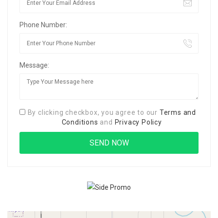
Phone Number:
Message:
By clicking checkbox, you agree to our
Terms and
Conditions
and
Privacy Policy