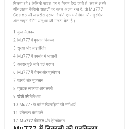
मिलता रहे। कैसिनो साइट पर ये नियम देखे जाते हैं: सबसे अच्छे
ऑनलाइन कैसिनो साइटों पर बहस अलग रख दें, तो Mu777
Casino की लाइसेंस प्राप्त स्थिति एक भरोसेमंद और सुरक्षित
ऑनलाइन गेमिंग अनुभव की गारंटी देती है।
कुल मिलाकर
Mu777 में भुगतान विकल्प
सुरक्षा और लाइसेंसिंग
Mu777 में उपयोग में आसानी
अक्सर पूछे जाने वाले प्रश्न
Mu777 में बोनस और प्रमोशन
फायदे और नुकसान
ग्राहक सहायता और संपर्क
खेलों की
विविधता
Mu777 के बारे में खिलाड़ियों की समीक्षाएँ
रजिस्टर कैसे करें
Mu777 मोबाइल
और ऐप्लिकेशन
Mu777 में निकासी की प्रक्रिया