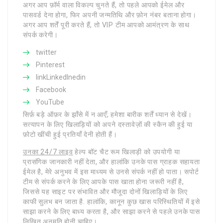
अगर आप फ़ॉर्म वाला विकल्प चुनते हैं, तो पहले आपको ईमेल और
पासवर्ड देना होगा, फिर अपनी जन्मतिथि और फ़ोन नंबर बताना होगा।
अगर आप शर्तें पूरी करते हैं, तो VIP टीम आपको आमंत्रण के साथ
संपर्क करेगी।
twitter
Pinterest
linkLinkedInedin
Facebook
YouTube
सिर्फ़ बड़े ऑफ़र के झाँसे में न आएँ; हमेशा बारीक शर्तें ध्यान से देखें।
सत्यापन के लिए खिलाड़ियों को अपने दस्तावेज़ों की स्कैन की हुई या
फ़ोटो खींची हुई प्रतियाँ देनी होती हैं।
उनका 24/7 लाइव
हेल्प बॉट चैट रूम खिलाड़ी को उपयोगी या
प्रासंगिक जानकारी नहीं देता, और हालांकि उनके पास ग्राहक सहायता
ईमेल है, मेरे अनुभव में इस माध्यम से उनसे संपर्क नहीं हो पाता। सपोर्ट
टीम से संपर्क करने के लिए आपके पास खाता होना जरूरी नहीं है,
जिससे यह साइट पर संभावित और मौजूदा दोनों खिलाड़ियों के लिए
काफी सुलभ बन जाता है. हालांकि, कानून कुछ खास परिस्थितियों में इसे
साझा करने के लिए बाध्य करता है, और साझा करने से पहले उनके पास
लिखित अनुमति होनी चाहिए।