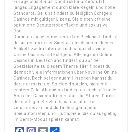
Einlage plus Bonus. Die Struktur unterstützt
langes Engagement durch klare Regeln und hohe
Standards. Bei uns findest du lediglich Echtgeld
Casinos mit gültiger Lizenz. Sie bieten oft eine
optimierte Benutzeroberfläche und exklusive
Boni.
Damit du diese immer sofort im Blick hast, findest
du sie rechts in der Sidebar, gleich neben diesem
Artikel bzw. Im Internet findest du sehr viele
Online Casinos mit Echtgeld. Alle legalen Online
Casinos in Deutschland findest du auf der
Spezialseite zu diesem Thema. Hier findest du
dennoch viele Informationen über Novoline Online
Casinos. Doch bei genauem Hinsehen kannst du
dort nur meist um Spielgeld spielen, nicht mit
echtem Geld. Ab und an findest du auch offizielle
Apps der Casinobetreiber über die Stores. Durch
die niedrigen Setzlimits ist das aber zu
verschmerzen und du findest genügend
Spielautomaten und Tischspiele, die du ausgiebig
im Demo-Modus spielen kannst.
Facebook
Mastodon
Email
Share