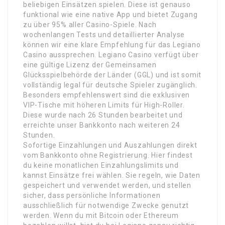
beliebigen Einsätzen spielen. Diese ist genauso
funktional wie eine native App und bietet Zugang
zu über 95% aller Casino-Spiele. Nach
wochenlangen Tests und detaillierter Analyse
können wir eine klare Empfehlung für das Legiano
Casino aussprechen. Legiano Casino verfügt über
eine gültige Lizenz der Gemeinsamen
Glücksspielbehörde der Länder (GGL) und ist somit
vollständig legal für deutsche Spieler zugänglich.
Besonders empfehlenswert sind die exklusiven
VIP-Tische mit höheren Limits für High-Roller.
Diese wurde nach 26 Stunden bearbeitet und
erreichte unser Bankkonto nach weiteren 24
Stunden.
Sofortige Einzahlungen und Auszahlungen direkt
vom Bankkonto ohne Registrierung. Hier findest
du keine monatlichen Einzahlungslimits und
kannst Einsätze frei wählen. Sie regeln, wie Daten
gespeichert und verwendet werden, und stellen
sicher, dass persönliche Informationen
ausschließlich für notwendige Zwecke genutzt
werden. Wenn du mit Bitcoin oder Ethereum