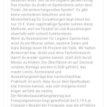
bezahlen willst, bist du bei Legiano genau richtig.
Das machst du direkt im Spielerkonto unter dem
Punkt „Verantwortungsvolles Spielen”. Es gibt
keine versteckten Gebühren und der
Mindestbetrag für Einzahlungen liegt meist bei
nur 10 €. Viele regelmäßige Spieler nutzen diese
Methode, weil sie flexibel ist und Auszahlungen
ebenfalls sehr schnell funktionieren.
Wenn du Rezensionen für Legiano Casino liest,
wirst du ein Muster sehen, saubere Daten und
klare Belege lösen 90 Prozent der Fälle. Wir halten
Antworten klar, direkt und ohne Fachchinesisch,
damit du wieder spielen kannst, statt dich durch
Menüs zu klicken. Die Oberfläche ist auf Deutsch
nutzbar, Beträge werden in EUR geführt, das
macht Limits, Kontostand und
Auszahlungsbeträge klar nachvollziehbar.
Praktisch ist auch, dass du so dein Spielbudget
klar trennen kannst, was sich morgens meist
klüger anfühlt als nachts.
Der Mindestauszahlungsbetrag aus
Freispielgewinnen liegt gewöhnlich bei 0,10 € je
Freispiel × Anzahl der Freispiele, was die effektive