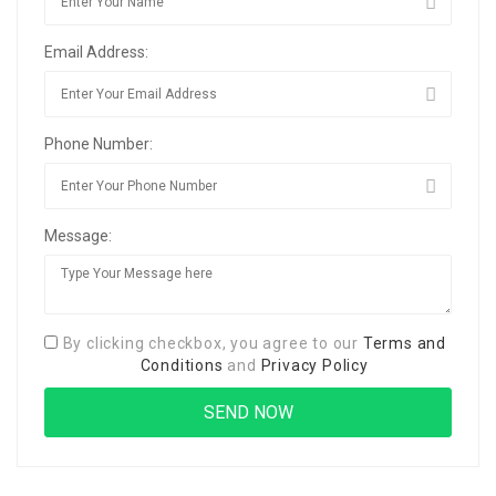
Email Address:
Phone Number:
Message:
By clicking checkbox, you agree to our
Terms and
Conditions
and
Privacy Policy