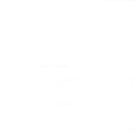
Add a revie
Overview
Founded Date
Se
March 20, 2013
Hea
Viewed
7