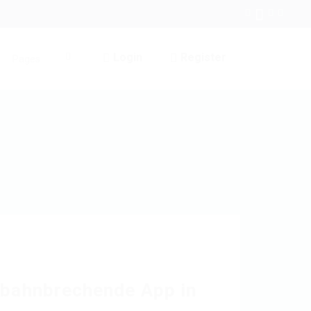
Login
Register
Pages
0
s bahnbrechende App in