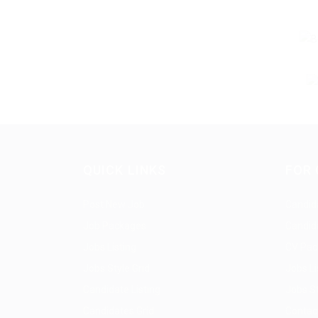
QUICK LINKS
FOR 
Post New Job
Candida
Job Packages
Candid
Jobs Listing
CV Pac
Jobs Style Grid
Jobs Li
Candidate Listing
Jobs St
Candidates Grid
Contac