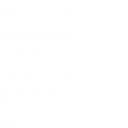
sich her, weil sie erst einmal spielen wollen. Eigene
, wobei bei Kryptowährungen trotzdem
gt dann nicht am Casino, sondern an der jeweiligen
 20 € für das Casino-Willkommenspaket und bei 10 €
 Haken – einfach E-Mail, Passwort, fertig. Die
o Casino Mindestauszahlung
Casinos schafft
er, was ihr sicheres Spielerlebnis und den Zugang zu
 Spieler können schnelle Einzahlungen über mehr als
onelle E-Wallets wie Skrill und Neteller genießen,
ielerzufriedenheit weiter zu steigern, werden
alb von nur wenigen Minuten bearbeitet, während der
steht, um Fragen oder Anliegen zu klären. Egal, ob
d, Legiano Casino hat für jeden etwas zu bieten. Als
, internationalen Spielern eine hohe Spielvielfalt,
ettbewerbsfähige Willkommensboni (100 % + 200 FS)
ht, ein unvergleichliches Spielerlebnis zu bieten,
ches.