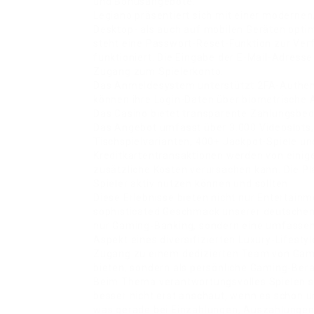
und Bonusangebote.
Legiano präsentiert sich mit einer modernen
Desktop- als auch auf mobilen Geräten opti
steht eine Passwort-Reset-Funktion zur Verf
funktioniert. Die Eingabe der E-Mail-Adres
Zugang zum Spielerkonto.
Das Anmeldesystem unterstützt 2FA-Authentif
können ihre Login-Daten über biometrische 
Das Casino bietet transparente Zahlungsbed
Das Angebot umfasst über 3.000 Videoslots,
Tischspielvarianten, 400+ Jackpot-Spiele un
Kreditkartentransaktionen werden von einig
zusätzliche Kosten verursachen kann. Die Pla
Spieler aktiv nutzen können und sollten.
Diese Erlebnisse bieten nicht nur Entertainm
sophisticated Geschmack unserer deutschen 
nur Gaming-Banking, sondern eine umfassen
Aspekt eines diversifizierten Luxury-Lifesty
Zugang zu einem dedizierten Team von Gamin
bieten, sondern als persönliche Gaming-Bera
Beim Thema verantwortungsvolles Spielen st
besser nicht erst anschaut, wenn es schon 
was gerade bei Einzahlungen, Auszahlungen,