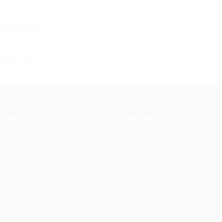
CANDIDATES
FOR EMPLOYERS
te Listing
User Dashboard
ates Grid
Post New Job
kages
Employer Listing
sting
Employers Grid
yle Grid
Job Packages
t us
Jobs Listing