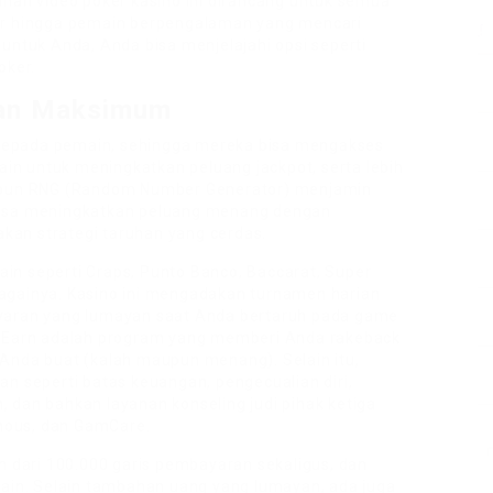
ihan video poker kasino ini dirancang untuk semua
jar hingga pemain berpengalaman yang mencari
 untuk Anda, Anda bisa menjelajahi opsi seperti
oker.
dan Maksimum
epada pemain, sehingga mereka bisa mengakses
n untuk meningkatkan peluang jackpot, serta lebih
kipun RNG (Random Number Generator) menjamin
 bisa meningkatkan peluang menang dengan
 strategi taruhan yang cerdas.
 lain seperti Craps, Punto Banco, Baccarat, Super
bagainya. Kasino ini mengadakan turnamen harian
ran yang lumayan saat Anda bertaruh pada game
To-Earn adalah program yang memberi Anda rakeback
 Anda buat (kalah maupun menang). Selain itu,
seperti batas keuangan, pengecualian diri,
 dan bahkan layanan konseling judi pihak ketiga
mous, dan GamCare.
dari 100.000 garis pembayaran sekaligus, dan
rmain. Selain tambahan uang yang lumayan, ada juga