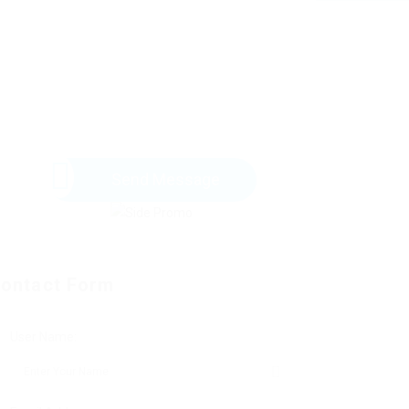
Send Message
ontact Form
User Name: