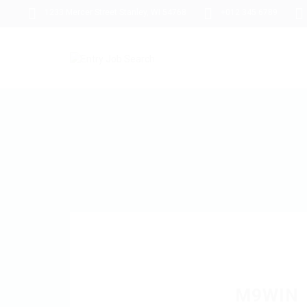
1233 Mercer Street Stanley, WI 54768
+012 345 6789
M9WIN