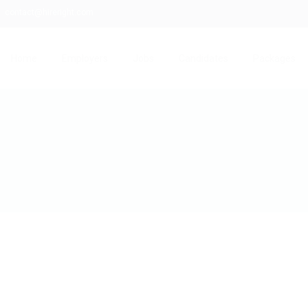
contact@hireright.com
Home
Employers
Jobs
Candidates
Packages