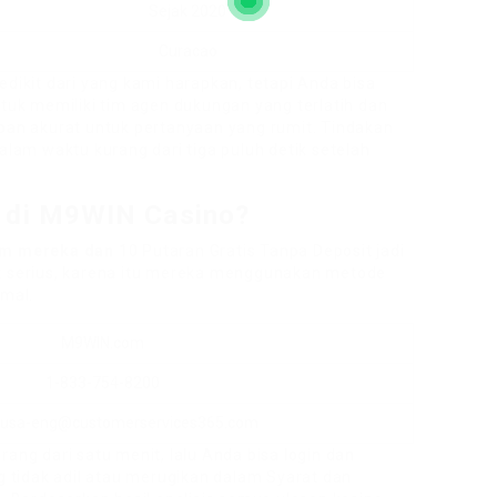
Sejak 2020
Curacao
edikit dari yang kami harapkan, tetapi Anda bisa
uk memiliki tim agen dukungan yang terlatih dan
an akurat untuk pertanyaan yang rumit. Tindakan
am waktu kurang dari tiga puluh detik setelah
 di M9WIN Casino?
am mereka dan
10 Putaran Gratis Tanpa Deposit jadi
at serius, karena itu mereka menggunakan metode
mal.
M9WIN.com
1-833-754-8200
tusa-eng@customerservices365.com
g dari satu menit, lalu Anda bisa login dan
 tidak adil atau merugikan dalam Syarat dan