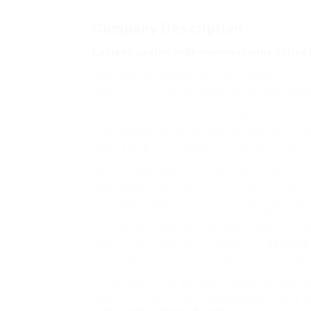
Company Description
Legiano casino willkommensbonus aktive 
Nach den herausragenden kulinarischen Erle
Besuch durch die verlockenden Bonusprogra
soziale Interaktionen schätzt, findet in den
sich dem Spielspaß anzuschließen und die 
Eine ausgewogene Herangehensweise ermögl
gleichzeitig die finanzielle Verantwortung 
des Legiano Casinos ein Limit festlegt, kann
Die Unabhängigkeit, die diese Aktionen bie
unvergesslichen Erlebnis und jeden Trip wertv
Entscheidungen zu treffen und den Reiz des
von Angeboten kann zusätzlichen Mehrwert b
machen. Wer Planung und Geschicklichkeit be
spannende Klassiker wie Blackjack,
Roulette
Treten Sie direkt mit professionellen Dealer
speziell für Live-Spiele angeboten werden. 
Erregungsgrad in die Höhe und bieten ambitio
Beweis zu stellen und sensationelle Preise