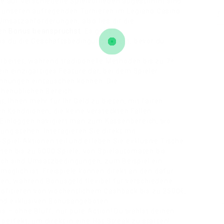
e auf verschiedene Spielvorlieben abgestimmt sind
an unseren aufregenden Turnieren im Legiano Casino
 Umsatzanforderungen, also lies dir die
nen
Bonus beanspruchst
. Es gelten
ss du die Geschäftsbedingungen liest, bevor du
eitet, während traditionelle Methoden bis zu 7+
in einzigartiges Feature dar, bei dem Spieler
hnungen eintauschen können. Die
henüblichen Bereich.
 Ihnen mehr für Ihr Geld zu bieten, mit fairen
 Konditionen, die keine versteckten Fallen
 Einloggen navigiert man zum Kassenbereich, wo
g stehen. Interagieren Sie direkt mit
Spiel-Aktionen teil und erleben Sie exklusive Tische
ten bis zu 6000 Spiele, von Spielautomaten bis
sch sind Umsatzbedingungen, zum Beispiel ein
glich ist. Freispiele können direkt an den dafür
n, während Bonusgeld flexibel für verschiedene
profitieren von wöchentlichem Cashback bis zu 2500€,
und exklusiven Bonusangeboten.
os – ohne Bluff, nur pure Action! Du wählst deinen
perfekt, um direkt in eine Hot Streak zu starten!