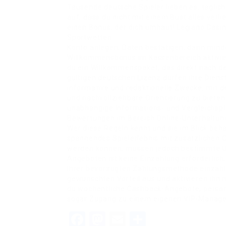
Tausende deutsche Spieler lieben es, täglich
auf, dass du nicht mit einem Bust alles verli
einen Bonus, der dich umhaut! Legiano Casin
Sportwetten.
Konto anlegen, Daten bestätigen, dann mind
Willkommensbonus im Kassenbereich aktivie
du ein Willkommenspaket, das direkt nach dei
gültigen deutschen Lizenz dürfen ihre Dienst
informative und redaktionelle Zwecke, mit d
und nachvollziehbare Orientierung zu bieten
unabhängige Informations- und Vergleichspla
Bewertungen im Bereich Online-Unterhaltung
Wer diese Regeln kennt und sie im Blick behä
spannendes Spielerlebnis mit zusätzlichen
werden können, müssen jedoch bestimmte Um
Angeboten ist keine Einzahlung erforderlic
Ihrer bevorzugten Zahlungsmethode einzahl
gewünschten Vorteil aus und aktivieren ihn 
du wöchentliche Cashback-Angebote, persön
sogar Zugang zu einem eigenen VIP-Manage
Facebook
Mastodon
Email
Share