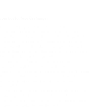
boni kostenlose drehungen
bnissen im Legiano Casino können Gäste ihren
mme des Casinos noch weiter bereichern. Wer
 Social-Gaming-Optionen die perfekte Gelegenheit,
einladende und lebhafte Atmosphäre zu genießen.
icht es jedem, jeden Moment zu genießen und
stets im Auge zu wahren. Wer sich vor dem Betreten
 sein Erlebnis sorgenfrei genießen.
ten, macht einen Abend im Casino zu einem
oll. Es ermöglicht Spielern, fundierte
 Spiels ohne Unklarheiten zu genießen. Die Nutzung
ieten und das Spielerlebnis noch lohnender
vorzugt, findet im Bereich der Tischspiele
und Poker.
n in Kontakt und nutzen Sie exklusive Aktionen, die
Die aufregenden Slot-Turniere halten den
nierten Spielern die Chance, ihr Fähigkeiten unter
 zu gewinnen. Besucher werden mit