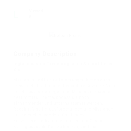
Viewed
8
Company Description
legiano casino Treueprogramm So profitieren
Sie
Missionen und Herausforderungen bieten euch
meist viele Punkte oder besondere Gewinne. Viele
der Herausforderungen und Missionen haben ein
bestimmtes Thema, sodass sie noch
einnehmender und unterhaltsamer werden.
Regelmäßige Herausforderungen und Missionen
bieten euch besondere Challenges.
Ein weiteres Indiz, um einen Legiano Casino
Betrug ausschließen zu können, sind die