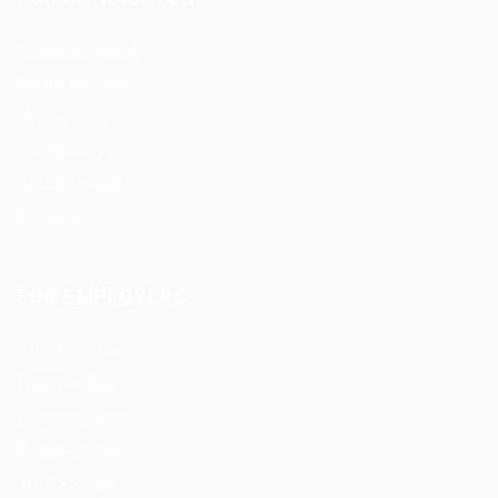
Candidate Listing
Candidates Grid
CV Packages
Jobs Listing
Jobs Style Grid
Contact us
FOR EMPLOYERS
User Dashboard
Post New Job
Employer Listing
Employers Grid
Job Packages