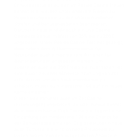
Entwicklerstudios du dich im Posido Casino freuen
kannst. Hier werden unter anderem Fragen zur
Registrierung sowie zu den unterschiedlichen
Spielen und Bonusangeboten beantwortet.
Darüber hinaus wird dir auch ein Live Casino
Cashback Bonus im Wert von 25% bis zu 200€
angeboten. Unser Posido Casino Test hat gezeigt,
dass neben dem Willkommensbonus für
Neukunden auch einige weitere Aktionen für
Bestandskunden angeboten werden. Um
zusätzlich auch die 200 Freispiele zu erhalten, ist
eine qualifizierende Mindesteinzahlung von 20€
erforderlich. Um den Neukundenbonus zu
erhalten, musst du mindestens 10€ auf ein neues
Konto einzahlen.
Dieser wird mitunter auch im Zet Casino
(Erfahrungen) angeboten. Darüber hinaus kannst
du in diesem Bonus Crab Casino pro Tag mit einer
Einzahlung von mindestens 10€ eine Chance bei
der Bonuskrabbe erhalten. Es gibt darüber hinaus
auch Turniere, die wirklich hohe Preispools zu
bieten haben. Von den aufgeführten Anbietern