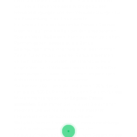
mehr Sie spielen, desto mehr Punkte sammeln
Sie. Hier erfahren Sie alles Wichtige zu den
Bonusbedingungen und den Voraussetzungen für
die Auszahlung Ihrer Treuepunkte.
Für unsere Liste der besten No Deposit Casinos
legen wir auf eine Vielfalt bei den angebotenen
Spielen Wert. Außerdem kann es einen zeitlichen
Rahmen geben, sodass du die Bonus-
Bedingungen etwa innerhalb einer bestimmten
Zeit erfüllen musst, weil der Bonus ansonsten
verfällt. Unsere Experten von OnlineCasino.at
empfehlen nur Online Casinos mit vorteilhaften
Bedingungen, sodass du dir einen langwierigen
Anbietervergleich ersparen kannst.
Sie können 200 Freispiele und einen 100% Bonus
von bis zu 500 EUR erhalten, wenn Sie sich für das
Willkommensangebot von
Legiano Casino
anmelden
. Bestimmen Sie, wie viel Sie erhalten
möchten und wie Sie es erhalten möchten.
Legiano ist eine benutzerfreundliche
Wettplattform mit niedrigen Mindesteinzahlungs-
und Auszahlungsanforderungen. Um
herauszufinden, ob Legiano seinem Gesamtimage