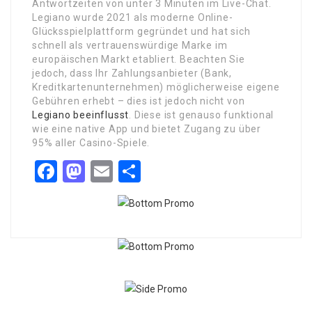
Antwortzeiten von unter 3 Minuten im Live-Chat.
Legiano wurde 2021 als moderne Online-
Glücksspielplattform gegründet und hat sich
schnell als vertrauenswürdige Marke im
europäischen Markt etabliert. Beachten Sie
jedoch, dass Ihr Zahlungsanbieter (Bank,
Kreditkartenunternehmen) möglicherweise eigene
Gebühren erhebt – dies ist jedoch nicht von
Legiano beeinflusst
. Diese ist genauso funktional
wie eine native App und bietet Zugang zu über
95% aller Casino-Spiele.
Facebook
Mastodon
Email
Share