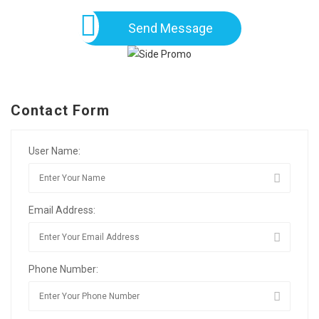
Send Message
Contact Form
User Name:
Email Address:
Phone Number: