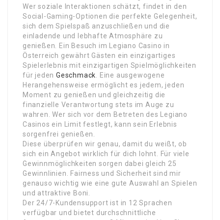
Wer soziale Interaktionen schätzt, findet in den
Social-Gaming-Optionen die perfekte Gelegenheit,
sich dem Spielspaß anzuschließen und die
einladende und lebhafte Atmosphäre zu
genießen. Ein Besuch im Legiano Casino in
Österreich gewährt Gästen ein einzigartiges
Spielerlebnis mit einzigartigen Spielmöglichkeiten
für jeden
Geschmack
. Eine ausgewogene
Herangehensweise ermöglicht es jedem, jeden
Moment zu genießen und gleichzeitig die
finanzielle Verantwortung stets im Auge zu
wahren. Wer sich vor dem Betreten des Legiano
Casinos ein Limit festlegt, kann sein Erlebnis
sorgenfrei genießen.
Diese überprüfen wir genau, damit du weißt, ob
sich ein Angebot wirklich für dich lohnt. Für viele
Gewinnmöglichkeiten sorgen dabei gleich 25
Gewinnlinien. Fairness und Sicherheit sind mir
genauso wichtig wie eine gute Auswahl an Spielen
und attraktive Boni.
Der 24/7-Kundensupport ist in 12 Sprachen
verfügbar und bietet durchschnittliche