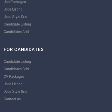
Job Packages
Jobs Listing
Jobs Style Grid
Candidate Listing
Candidates Grid
FOR CANDIDATES
Candidate Listing
Candidates Grid
CV Packages
Jobs Listing
Jobs Style Grid
Contact us