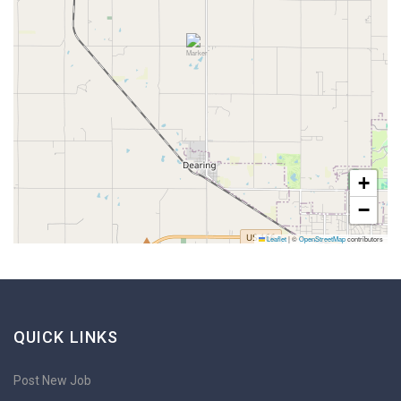
+
−
Leaflet
|
©
OpenStreetMap
contributors
QUICK LINKS
Post New Job