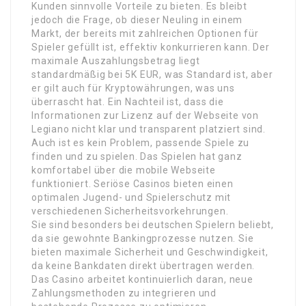
Kunden sinnvolle Vorteile zu bieten. Es bleibt
jedoch die Frage, ob dieser Neuling in einem
Markt, der bereits mit zahlreichen Optionen für
Spieler gefüllt ist, effektiv konkurrieren kann. Der
maximale Auszahlungsbetrag liegt
standardmäßig bei 5K EUR, was Standard ist, aber
er gilt auch für Kryptowährungen, was uns
überrascht hat. Ein Nachteil ist, dass die
Informationen zur Lizenz auf der Webseite von
Legiano nicht klar und transparent platziert sind.
Auch ist es kein Problem, passende Spiele zu
finden und zu spielen. Das Spielen hat ganz
komfortabel über die mobile Webseite
funktioniert. Seriöse Casinos bieten einen
optimalen Jugend- und Spielerschutz mit
verschiedenen Sicherheitsvorkehrungen.
Sie sind besonders bei deutschen Spielern beliebt,
da sie gewohnte Bankingprozesse nutzen. Sie
bieten maximale Sicherheit und Geschwindigkeit,
da keine Bankdaten direkt übertragen werden.
Das Casino arbeitet kontinuierlich daran, neue
Zahlungsmethoden zu integrieren und