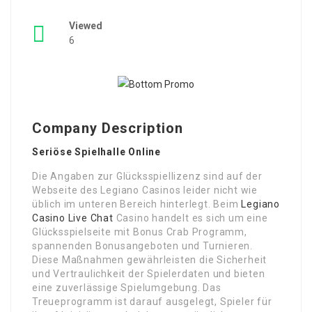
Viewed
6
Company Description
Seriöse Spielhalle Online
Die Angaben zur Glücksspiellizenz sind auf der
Webseite des Legiano Casinos leider nicht wie
üblich im unteren Bereich hinterlegt. Beim
Legiano
Casino Live Chat
Casino handelt es sich um eine
Glücksspielseite mit Bonus Crab Programm,
spannenden Bonusangeboten und Turnieren.
Diese Maßnahmen gewährleisten die Sicherheit
und Vertraulichkeit der Spielerdaten und bieten
eine zuverlässige Spielumgebung. Das
Treueprogramm ist darauf ausgelegt, Spieler für