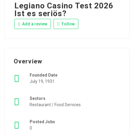
Legiano Casino Test 2026
Ist es seriös?
Add a review
Follow
Overview
Founded Date
July 19, 1931
Sectors
Restaurant / Food Services
Posted Jobs
0