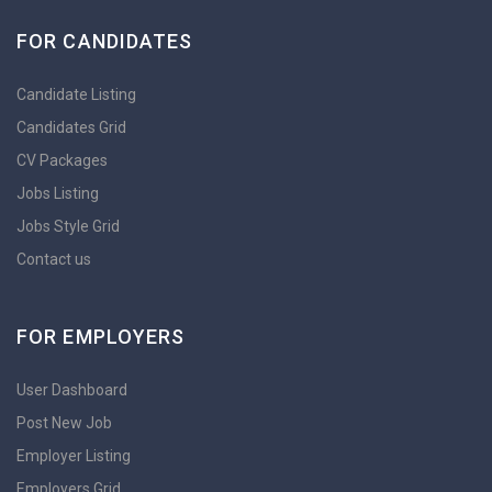
FOR CANDIDATES
Candidate Listing
Candidates Grid
CV Packages
Jobs Listing
Jobs Style Grid
Contact us
FOR EMPLOYERS
User Dashboard
Post New Job
Employer Listing
Employers Grid