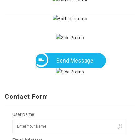
Send Message
Contact Form
User Name: