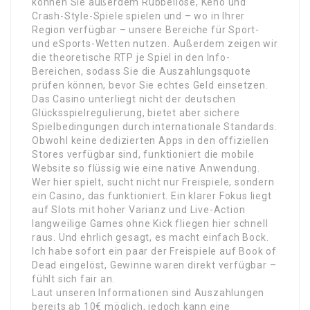
können Sie außerdem Rubbellose, Keno und
Crash-Style-Spiele spielen und – wo in Ihrer
Region verfügbar – unsere Bereiche für Sport-
und eSports-Wetten nutzen. Außerdem zeigen wir
die theoretische RTP je Spiel in den Info-
Bereichen, sodass Sie die Auszahlungsquote
prüfen können, bevor Sie echtes Geld einsetzen.
Das Casino unterliegt nicht der deutschen
Glücksspielregulierung, bietet aber sichere
Spielbedingungen durch internationale Standards.
Obwohl keine dedizierten Apps in den offiziellen
Stores verfügbar sind, funktioniert die mobile
Website so flüssig wie eine native Anwendung.
Wer hier spielt, sucht nicht nur Freispiele, sondern
ein Casino, das funktioniert. Ein klarer Fokus liegt
auf Slots mit hoher Varianz und Live-Action
langweilige Games ohne Kick fliegen hier schnell
raus. Und ehrlich gesagt, es macht einfach Bock.
Ich habe sofort ein paar der Freispiele auf Book of
Dead eingelöst, Gewinne waren direkt verfügbar –
fühlt sich fair an.
Laut unseren Informationen sind Auszahlungen
bereits ab 10€ möglich, jedoch kann eine