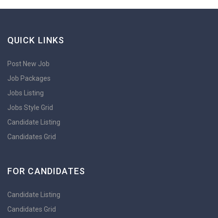
QUICK LINKS
Post New Job
Job Packages
Jobs Listing
Jobs Style Grid
Candidate Listing
Candidates Grid
FOR CANDIDATES
Candidate Listing
Candidates Grid