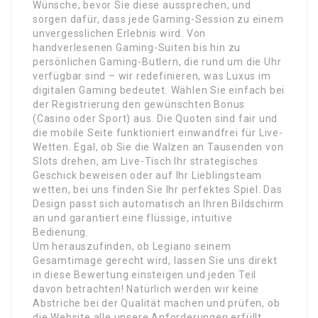
Wünsche, bevor Sie diese aussprechen, und
sorgen dafür, dass jede Gaming-Session zu einem
unvergesslichen Erlebnis wird. Von
handverlesenen Gaming-Suiten bis hin zu
persönlichen Gaming-Butlern, die rund um die Uhr
verfügbar sind – wir redefinieren, was Luxus im
digitalen Gaming bedeutet. Wählen Sie einfach bei
der Registrierung den gewünschten Bonus
(Casino oder Sport) aus. Die Quoten sind fair und
die mobile Seite funktioniert einwandfrei für Live-
Wetten. Egal, ob Sie die Walzen an Tausenden von
Slots drehen, am Live-Tisch Ihr strategisches
Geschick beweisen oder auf Ihr Lieblingsteam
wetten, bei uns finden Sie Ihr perfektes Spiel. Das
Design passt sich automatisch an Ihren Bildschirm
an und garantiert eine flüssige, intuitive
Bedienung.
Um herauszufinden, ob Legiano seinem
Gesamtimage gerecht wird, lassen Sie uns direkt
in diese Bewertung einsteigen und jeden Teil
davon betrachten! Natürlich werden wir keine
Abstriche bei der Qualität machen und prüfen, ob
die Website alle unsere Anforderungen erfüllt,