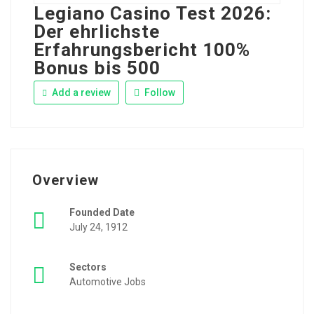
Legiano Casino Test 2026:
Der ehrlichste
Erfahrungsbericht 100%
Bonus bis 500
Add a review
Follow
Overview
Founded Date
July 24, 1912
Sectors
Automotive Jobs