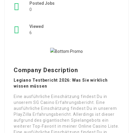
Posted Jobs
0
Viewed
6
Company Description
Legiano Testbericht 2026: Was Sie wirklich
wissen müssen
Eine ausführliche Einschätzung findest Du in
unserem SG Casino Erfahrungsbericht. Eine
ausführliche Einschätzung findest Du in unserem
PlayZilla Erfahrungsbericht. Allerdings ist dieser
aufgrund des gigantischen Spielangebots ein
weiterer Top-Favorit in meiner Online Casino Liste.
Eine ausführliche Einschätzung findest Du in