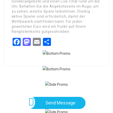
Sonderangebote und einen Live-Chat rund um die
Uhr. Behalten Sie die Angebotsseite im Auge, um
zu sehen, welche Spiele teilnehmen. Dreißig
aktive Spieler sind erforderlich, damit der
Wettbewerb stattfinden kann. Für jeden
gewetteten Euro wird ein Punkt auf Ihrem
Ranglistenkonto gutgeschrieben.
Facebook
Mastodon
Email
Share
Send Message