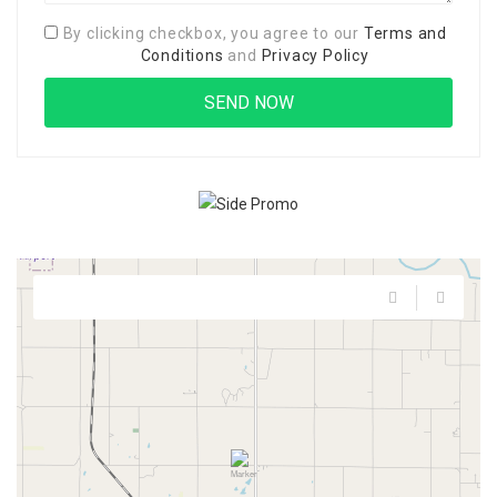
By clicking checkbox, you agree to our
Terms and
Conditions
and
Privacy Policy