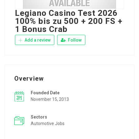
Legiano Casino Test 2026
100% bis zu 500 + 200 FS +
1 Bonus Crab
Add a review
Follow
Overview
Founded Date
November 15, 2013
Sectors
Automotive Jobs