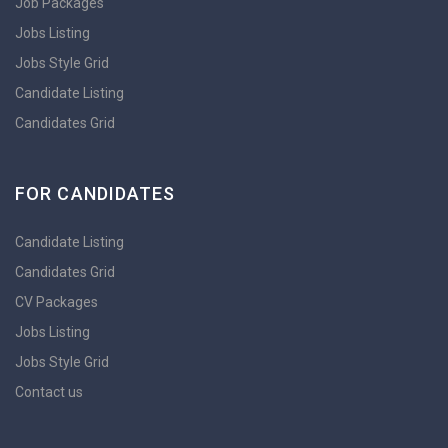
Job Packages
Jobs Listing
Jobs Style Grid
Candidate Listing
Candidates Grid
FOR CANDIDATES
Candidate Listing
Candidates Grid
CV Packages
Jobs Listing
Jobs Style Grid
Contact us