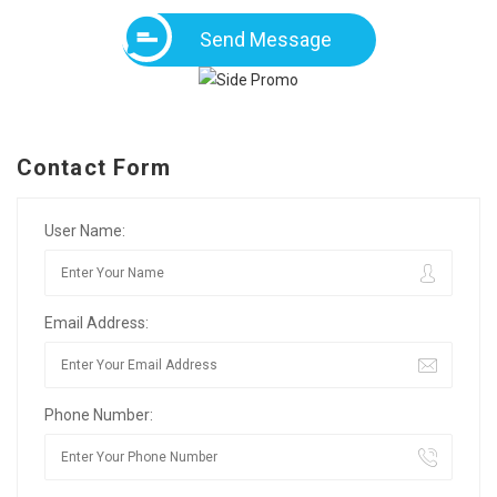
Send Message
Contact Form
User Name:
Email Address:
Phone Number: