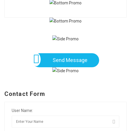
Send Message
Contact Form
User Name: