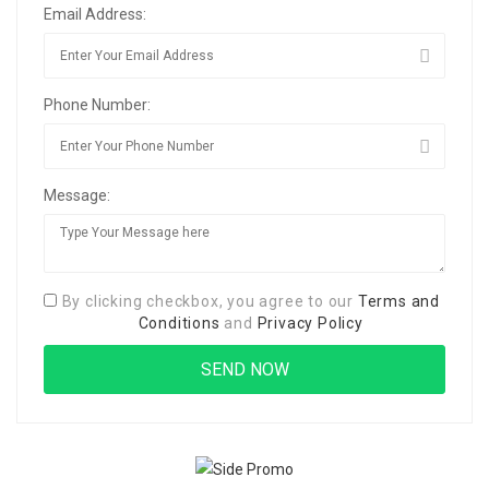
Email Address:
Phone Number:
Message:
By clicking checkbox, you agree to our
Terms and
Conditions
and
Privacy Policy