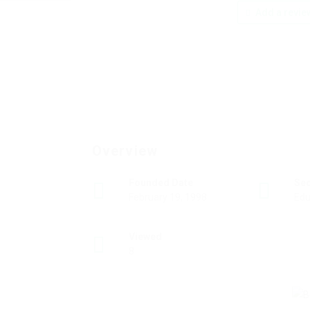
Add a revie
Overview
Founded Date
Se
February 19, 1998
Edu
Viewed
8