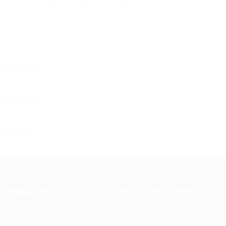
e das tun. Die Beteiligung anderer Spiele kann
dingungen. Der Live Casino Bereich ist besonders
ianten von Roulette, Blackjack und Baccarat.
CANDIDATES
FOR EMPLOYERS
te Listing
User Dashboard