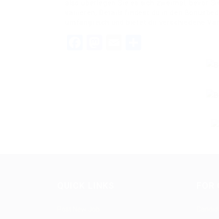
also überlegen Sie es sich zweimal, bevor Si
variieren, Details findest du in den Bonusbe
umfangreich und bietet dir verschiedene Var
Facebook
Mastodon
Email
Share
QUICK LINKS
FOR 
Post New Job
Candida