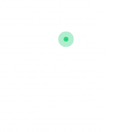
em es wichtige Informationen zu verschiedenen
Spieltisch passiert, wird von professionellen
er von Live-Spielen ist das bekannte Unternehmen
 von Spielen, von Slots bis hin zu Rubbellosen. Um
chiedene Ansätze, angefangen beim Design bis hin
r Legiano Casino suchen, sind Sie hier genau richtig.
 geprüfte Informationen zu bieten – ohne Marketing-
. Diese Aktionen finden Sie im Bereich „Promo Code”
 unterliegen meist einer 35–40× Umsatzanforderung.
tzeit auf laufende Spiele zu setzen.Dynamische
n für ein spannendes Wettgefühl.
me der Paysafecard alle Einzahlungsmethoden für
giano Erfahrungen mit den Quoten lege ich Dir den
nn es Quotenboosts gibt, wie Du oben im Abschnitt
erfahren hast, steigt das Quotenniveau nochmals
chlüssel meiner besten Wettanbieter, aber die
 seinem Quotenniveau locker in der Tasche. Mit
er einzustufen. Es ist ohnehin kein Geheimnis, dass
core nutzen sollte.
nen und sehen, was es für uns alle zu bieten hat. Um
n Rabidi N.V., ein bekanntes Unternehmen, das auch
ie also ein Fan historischer Themen sind, ist dies