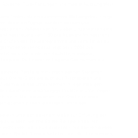
he Sprache, Euro-Zahlungen und mobile Nutzung Wert
giano findest du ein spannendes Wettangebot. Einige
cht direkt verfügbar, sondern werden über
rliegt einem Rollover von 5x, wobei Einzelwetten eine
e Mindestquote von 1.50 pro Auswahl (mindestens
ie Stufen des Treueprogramms und verhilfst dir zu
limit ohne VIP-Status liegt bei 5.000€ pro
ietet dir unter anderem Roulette, Blackjack,
elspiele. Du findest im Legiano Casino mehrere
sreiche Portfolio mit verschiedenen Slotarten
 aus Online-Slots als auch aus Tischspielen und
. Zudem wird das Unternehmen in regelmäßigen
len durch eine unabhängige Prüfstelle unterzogen.
hl per E-Mail als auch im Live-Chat erreichbar.
formationen zu den jeweiligen Limits des
iele in unterschiedlichem Maße zur Erfüllung der
g zu wissen, welche Spiele Sie spielen sollten.
e nicht mehr als 5 EUR einsetzen. Sie können dieses
ie E-Wallet-Dienste Neteller oder Skrill verwenden,