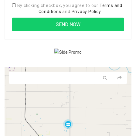
By clicking checkbox, you agree to our
Terms and
Conditions
and
Privacy Policy