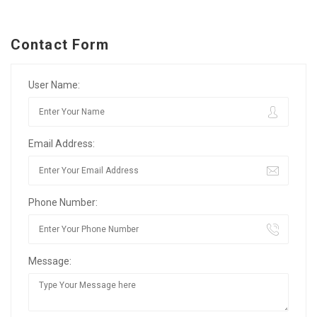
Contact Form
User Name:
Email Address:
Phone Number:
Message: