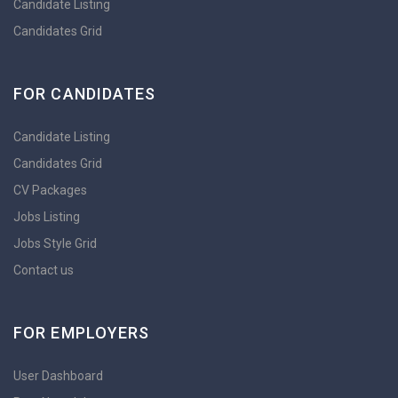
Candidate Listing
Candidates Grid
FOR CANDIDATES
Candidate Listing
Candidates Grid
CV Packages
Jobs Listing
Jobs Style Grid
Contact us
FOR EMPLOYERS
User Dashboard