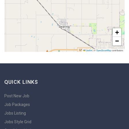
+
−
Leaflet
|
©
OpenStreetMap
contributors
QUICK LINKS
Post New Job
Job Packages
Jobs Listing
Jobs Style Grid