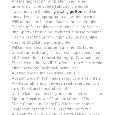
Ansatz geprägt ist. Wir bieten Ihnen eine
unvergleichliche Spielerfahrung, die durch
Tausende von Spielen,
großzügige Boni
und ein
innovatives Treueprogramm angetrieben wird.
Willkommen im Legiano Casino, Ihrer ultimativen
Plattform für erstklassige Online-Casino-Spiele
und Sportwetten in Deutschland. StartseiteOnline
Casino Test und Erfahrungen 2026Beste Online
Casinos 2026Legiano Casino Der
Willkommensbonus unterliegt einer 35-fachen
Umsatzanforderung für das Bonusgeld und einer
40-fachen Umsatzanforderung für Gewinne aus
Freispielen. Höhere VIP-Stufen bieten Vorteile wie
einen besseren Cashback, schnellere
Auszahlungen und exklusive Boni. Die
Auszahlungslimits hingegen sind vom erreichten
VIP-Level abhängig, bewegen sich aber dennoch
im guten Branchendurchschnitt.
Und so kann man bei Legiano nun auch zahlreiche
Merkur Klassiker wie “Fruitinator” oder “Triple
Triple Chance” auf dem PC-Bildschirm spielen –
insgesamt stehen hier 196 Merkur Slots zur
Auswahl bereit. Alle Studios aufzuzählen, würde