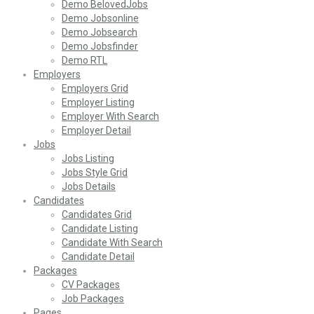
Demo BelovedJobs
Demo Jobsonline
Demo Jobsearch
Demo Jobsfinder
Demo RTL
Employers
Employers Grid
Employer Listing
Employer With Search
Employer Detail
Jobs
Jobs Listing
Jobs Style Grid
Jobs Details
Candidates
Candidates Grid
Candidate Listing
Candidate With Search
Candidate Detail
Packages
CV Packages
Job Packages
Pages