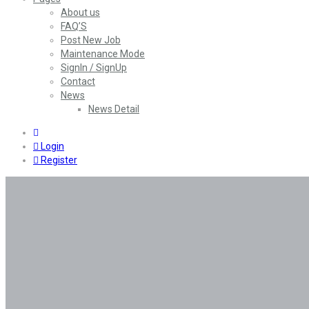
About us
FAQ’S
Post New Job
Maintenance Mode
SignIn / SignUp
Contact
News
News Detail
0
Login
Register