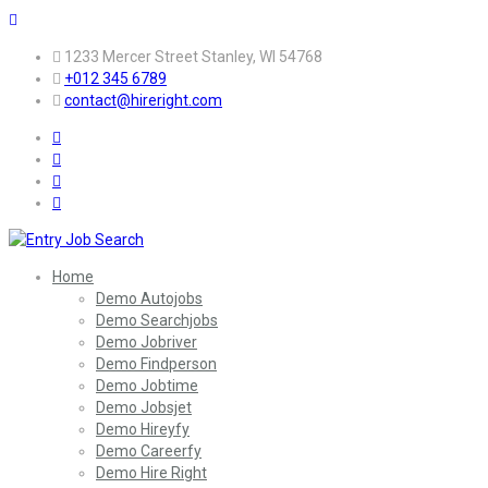
1233 Mercer Street Stanley, WI 54768
+012 345 6789
contact@hireright.com
Home
Demo Autojobs
Demo Searchjobs
Demo Jobriver
Demo Findperson
Demo Jobtime
Demo Jobsjet
Demo Hireyfy
Demo Careerfy
Demo Hire Right