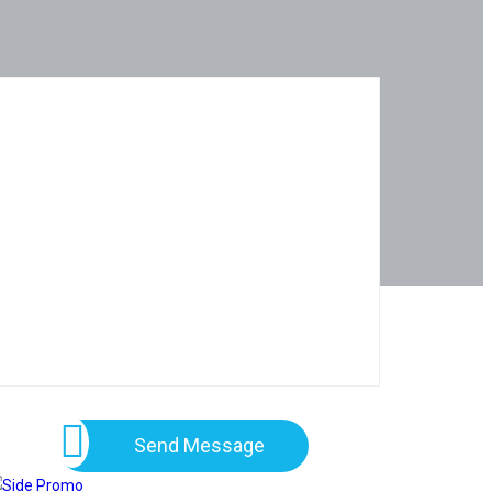
Send Message