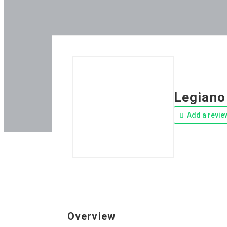
Legiano
Add a revie
Overview