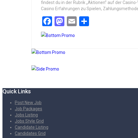
findest du in der Rubrik „Aktionen” auf der Casino
Casino Erfahrungen zu Spielen, Zahlungsmethode
Facebook
Mastodon
Email
Share
Quick Links
Post New Job
Job Packages
Jobs Listing
Jobs Style Grid
Candidate Listing
Candidates Grid