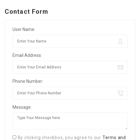
Contact Form
User Name:
Email Address:
Phone Number:
Message:
By clicking checkbox, you agree to our
Terms and