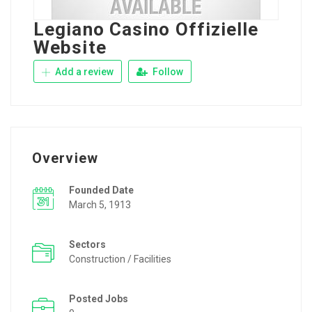
Legiano Casino Offizielle
Website
Add a review
Follow
Overview
Founded Date
March 5, 1913
Sectors
Construction / Facilities
Posted Jobs