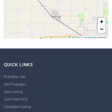
+
−
Leaflet
|
©
OpenStreetMap
contributors
QUICK LINKS
Post New Job
Job Packages
Jobs Listing
Jobs Style Grid
Candidate Listing