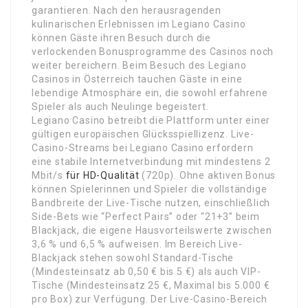
garantieren. Nach den herausragenden
kulinarischen Erlebnissen im Legiano Casino
können Gäste ihren Besuch durch die
verlockenden Bonusprogramme des Casinos noch
weiter bereichern. Beim Besuch des Legiano
Casinos in Österreich tauchen Gäste in eine
lebendige Atmosphäre ein, die sowohl erfahrene
Spieler als auch Neulinge begeistert.
Legiano Casino betreibt die Plattform unter einer
gültigen europäischen Glücksspiellizenz. Live-
Casino-Streams bei Legiano Casino erfordern
eine stabile Internetverbindung mit mindestens 2
Mbit/s
für HD-Qualität
(720p). Ohne aktiven Bonus
können Spielerinnen und Spieler die vollständige
Bandbreite der Live-Tische nutzen, einschließlich
Side-Bets wie “Perfect Pairs” oder “21+3” beim
Blackjack, die eigene Hausvorteilswerte zwischen
3,6 % und 6,5 % aufweisen. Im Bereich Live-
Blackjack stehen sowohl Standard-Tische
(Mindesteinsatz ab 0,50 € bis 5 €) als auch VIP-
Tische (Mindesteinsatz 25 €, Maximal bis 5.000 €
pro Box) zur Verfügung. Der Live-Casino-Bereich