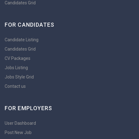
Candidates Grid
FOR CANDIDATES
Candidate Listing
Candidates Grid
CV Packages
Jobs Listing
Jobs Style Grid
Contact us
FOR EMPLOYERS
User Dashboard
Post New Job