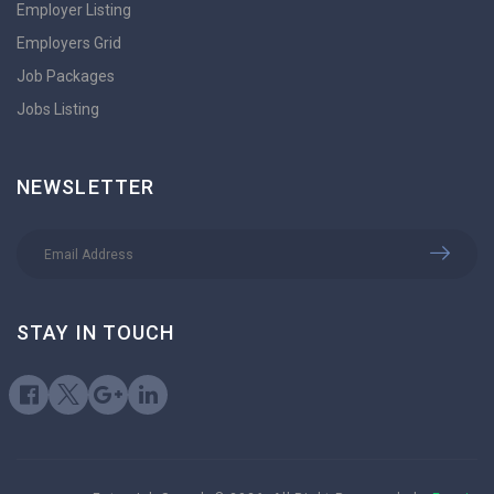
Employer Listing
Employers Grid
Job Packages
Jobs Listing
NEWSLETTER
STAY IN TOUCH