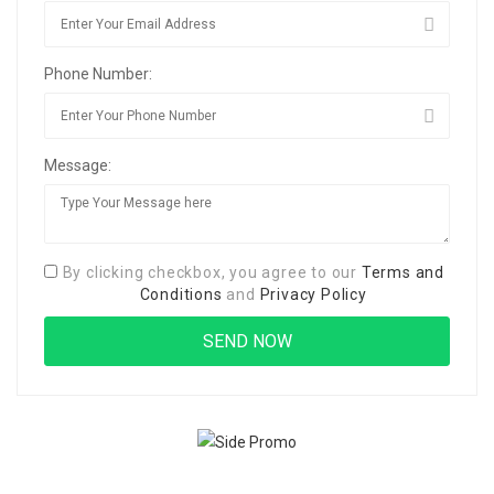
Phone Number:
Message:
By clicking checkbox, you agree to our
Terms and
Conditions
and
Privacy Policy