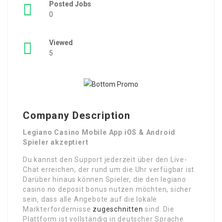
Posted Jobs
0
Viewed
5
Company Description
Legiano Casino Mobile App iOS & Android
Spieler akzeptiert
Du kannst den Support jederzeit über den Live-
Chat erreichen, der rund um die Uhr verfügbar ist.
Darüber hinaus können Spieler, die den legiano
casino no deposit bonus nutzen möchten, sicher
sein, dass alle Angebote auf die lokale
Markterfordernisse
zugeschnitten
sind. Die
Plattform ist vollständig in deutscher Sprache