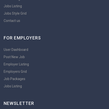
Jobs Listing
Jobs Style Grid
Contact us
FOR EMPLOYERS
User Dashboard
Post New Job
Employer Listing
Employers Grid
Job Packages
Jobs Listing
NEWSLETTER