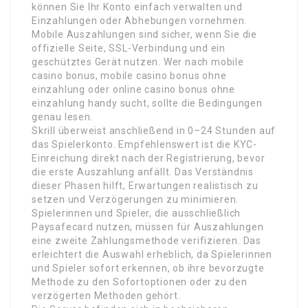
können Sie Ihr Konto einfach verwalten und
Einzahlungen oder Abhebungen vornehmen.
Mobile Auszahlungen sind sicher, wenn Sie die
offizielle Seite, SSL-Verbindung und ein
geschütztes Gerät nutzen. Wer nach mobile
casino bonus, mobile casino bonus ohne
einzahlung oder online casino bonus ohne
einzahlung handy sucht, sollte die Bedingungen
genau lesen.
Skrill überweist anschließend in 0–24 Stunden auf
das Spielerkonto. Empfehlenswert ist die KYC-
Einreichung direkt nach der Registrierung, bevor
die erste Auszahlung anfällt. Das Verständnis
dieser Phasen hilft, Erwartungen realistisch zu
setzen und Verzögerungen zu minimieren.
Spielerinnen und Spieler, die ausschließlich
Paysafecard nutzen, müssen für Auszahlungen
eine zweite Zahlungsmethode verifizieren. Das
erleichtert die Auswahl erheblich, da Spielerinnen
und Spieler sofort erkennen, ob ihre bevorzugte
Methode zu den Sofortoptionen oder zu den
verzögerten Methoden gehört.