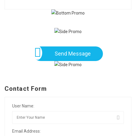
Send Message
Contact Form
User Name:
Email Address: