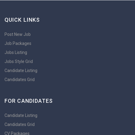
QUICK LINKS
Post New Job
Job Packages
Jobs Listing
Jobs Style Grid
Candidate Listing
Candidates Grid
FOR CANDIDATES
Candidate Listing
Candidates Grid
CV Packages