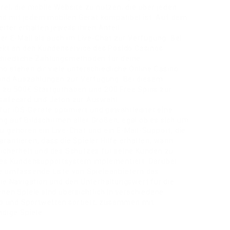
rei, die mobile Website zu nutzen, die über jeden
d mit jedem mobilen Gerät kompatibel ist. Auf dem
ter erhalten jeweils ihren Anteil.
er E-Mail als auch im Live-Chat zur Verfügung. Bei
rekt an den Kundenservice des Posido Casinos
chiedliche Zahlungsmethoden für deine
o stehen dir viele unterschiedliche Online Casino
und Auszahlungen zur Verfügung. Bei diesem
s zu 500€ Startguthaben und 200 Free Spins zur
ysafecard und Jeton zur Auswahl.
 für iOS-Geräte optimiert und gewährleistet eine
g auf Bildschirmen aller Größen, egal ob es sich um
u gehören ein Live-Chat und ein E-Mail-Support, die
rantieren, dass die Spieler Hilfe erhalten, wann
Sicherheit und des Schutzes für seine Kunden zu
ntes Kundensupportsystem implementiert. Darüber
ne umfassende Liste von Spieleanbietern das
die Navigation und den Unterhaltungswert für die
nen Spiele sind übersichtlich in verschiedene
ino und Sportwetten sortiert, zusammen mit
ndige Spiele.