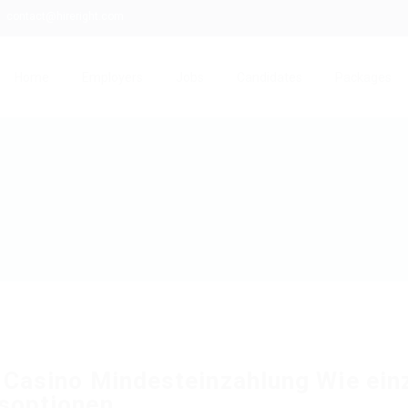
contact@hireright.com
Home
Employers
Jobs
Candidates
Packages
 Casino Mindesteinzahlung Wie ein
soptionen