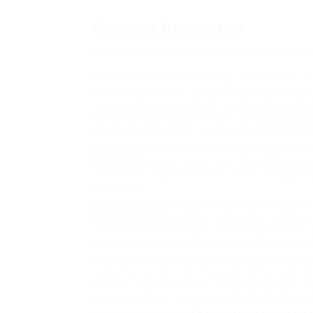
Company Description
Legiano Casino Mindesteinzahlung Wie ei
Das Legiano Casino verlangt, dass Spieler ih
vornehmen können. Diese Optionen stellen si
Spieler eine passende Zahlungsmethode fin
Kanäle an das Support-Team von
Legiano Ca
Kontaktformular aus. Das Legiano Casino bi
sicherzustellen, dass alle Spieleranfragen s
Einloggen
navigiert man zum Kassenbereich
stehen. Bei Legiano können neue und besteh
profitieren.
Falls zudem eine Verifizierung des Spielerko
Verzögerungen
rechnen. Schließlich können
man seine Gewinne auf dem Konto hat und au
Auszahlung ermöglichen sofortige, zuverlä
warten muss. Wenn Sie über Affiliate-Links i
möglicherweise eine Provision, ohne dass Ih
Einzahlungen sind in der Regel sofort auf d
keine Gebühren. Legiano Casino bleibt nicht 