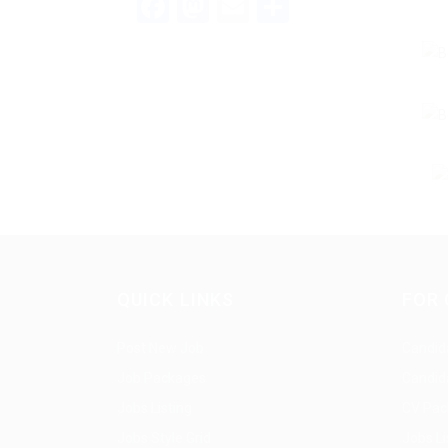
Facebook
Mastodon
Email
Share
QUICK LINKS
FOR 
Post New Job
Candida
Job Packages
Candid
Jobs Listing
CV Pac
Jobs Style Grid
Jobs Li