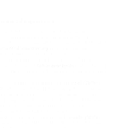
nzahlen Zahlungsoptionen
r Konto verifizieren, bevor sie Auszahlungen
cher, dass sowohl traditionelle als auch moderne
den. Wenden Sie sich über einen der untenstehenden
sino Mindesteinzahlung
oder füllen Sie das
etet erstklassigen Kundensupport, um
chnell und effizient bearbeitet werden. Nach dem
, wo verschiedene
Zahlungsmethoden
zur Verfügung
ende Spieler von einer Vielzahl von Bonusangeboten
ntos erforderlich ist, müssen Sie mit
zusätzlichen
 Minuten, Stunden und sogar Tage vergehen, bevor
ch ausgeben kann. Online Casinos mit schneller
ssige Gewinnabhebungen, auf die man nicht tagelang
n unseren Inhalten einkaufen, erhalten wir
nen zusätzliche Kosten entstehen.
em Spielerkonto, und Legiano selbst
verlangt dafür
nur bei Slots und Live-Tischen stehen, sondern hat