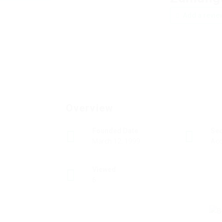
Add a revie
Overview
Founded Date
Se
March 12, 1999
Acc
Viewed
6