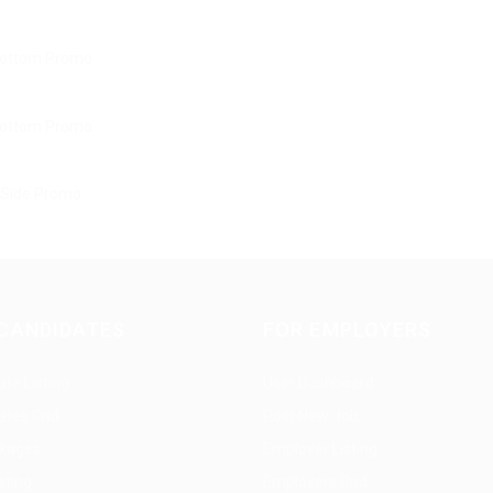
CANDIDATES
FOR EMPLOYERS
te Listing
User Dashboard
ates Grid
Post New Job
kages
Employer Listing
sting
Employers Grid