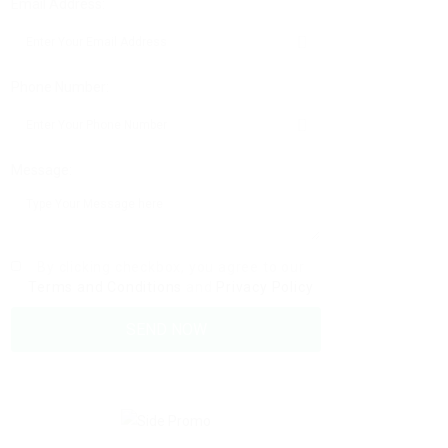
Email Address:
Phone Number:
Message:
By clicking checkbox, you agree to our
Terms and Conditions
and
Privacy Policy