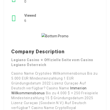
0
Viewed
6
Company Description
Legiano Casino ⭐️ Offizielle Seite vom Casino
Legiano Österreich
Casino Name Cryptoleo Willkommensbonus Bis zu
5.000 EUR Mindesteinzahlung 1 EUR
Gründungsdatum 2022 Lizenz Curaçao Auf
Deutsch verfügbar? Casino Name
Immerion
Willkommensbonus
Bis zu 4.000 $ + 250 Freispiele
Mindesteinzahlung 15 $ Gründungsdatum 2025
Lizenz Curaçao (Goodwin N.V.) Auf Deutsch
verfügbar? Casino Name CryptoRoyal