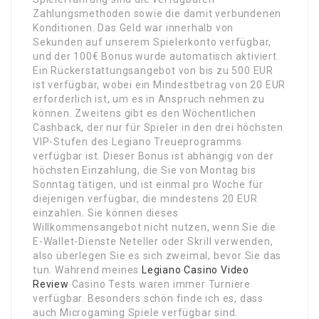
Zahlungsmethoden sowie die damit verbundenen
Konditionen. Das Geld war innerhalb von
Sekunden auf unserem Spielerkonto verfügbar,
und der 100€ Bonus wurde automatisch aktiviert.
Ein Rückerstattungsangebot von bis zu 500 EUR
ist verfügbar, wobei ein Mindestbetrag von 20 EUR
erforderlich ist, um es in Anspruch nehmen zu
können. Zweitens gibt es den Wöchentlichen
Cashback, der nur für Spieler in den drei höchsten
VIP-Stufen des Legiano Treueprogramms
verfügbar ist. Dieser Bonus ist abhängig von der
höchsten Einzahlung, die Sie von Montag bis
Sonntag tätigen, und ist einmal pro Woche für
diejenigen verfügbar, die mindestens 20 EUR
einzahlen. Sie können dieses
Willkommensangebot nicht nutzen, wenn Sie die
E-Wallet-Dienste Neteller oder Skrill verwenden,
also überlegen Sie es sich zweimal, bevor Sie das
tun. Während meines
Legiano Casino Video
Review
Casino Tests waren immer Turniere
verfügbar. Besonders schön finde ich es, dass
auch Microgaming Spiele verfügbar sind.