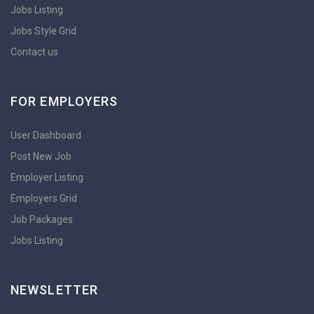
Jobs Listing
Jobs Style Grid
Contact us
FOR EMPLOYERS
User Dashboard
Post New Job
Employer Listing
Employers Grid
Job Packages
Jobs Listing
NEWSLETTER