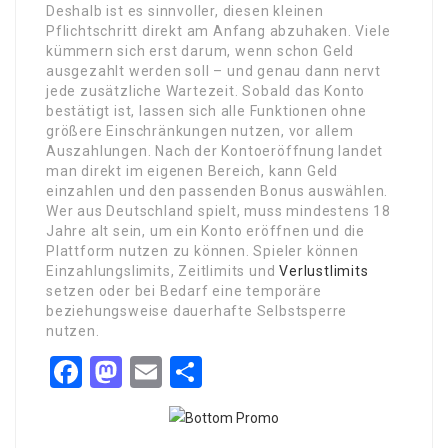
Deshalb ist es sinnvoller, diesen kleinen
Pflichtschritt direkt am Anfang abzuhaken. Viele
kümmern sich erst darum, wenn schon Geld
ausgezahlt werden soll – und genau dann nervt
jede zusätzliche Wartezeit. Sobald das Konto
bestätigt ist, lassen sich alle Funktionen ohne
größere Einschränkungen nutzen, vor allem
Auszahlungen. Nach der Kontoeröffnung landet
man direkt im eigenen Bereich, kann Geld
einzahlen und den passenden Bonus auswählen.
Wer aus Deutschland spielt, muss mindestens 18
Jahre alt sein, um ein Konto eröffnen und die
Plattform nutzen zu können. Spieler können
Einzahlungslimits, Zeitlimits und
Verlustlimits
setzen oder bei Bedarf eine temporäre
beziehungsweise dauerhafte Selbstsperre
nutzen.
Facebook
Mastodon
Email
Share