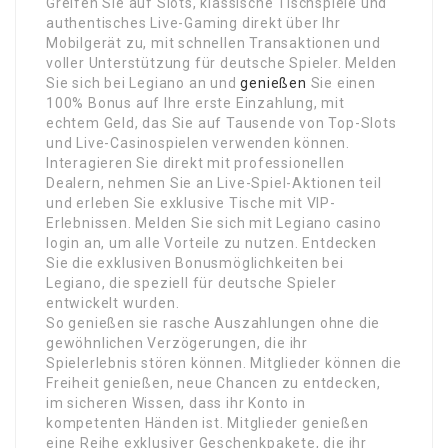
Greifen Sie auf Slots, klassische Tischspiele und
authentisches Live-Gaming direkt über Ihr
Mobilgerät zu, mit schnellen Transaktionen und
voller Unterstützung für deutsche Spieler. Melden
Sie sich bei Legiano an und
genießen
Sie einen
100% Bonus auf Ihre erste Einzahlung, mit
echtem Geld, das Sie auf Tausende von Top-Slots
und Live-Casinospielen verwenden können.
Interagieren Sie direkt mit professionellen
Dealern, nehmen Sie an Live-Spiel-Aktionen teil
und erleben Sie exklusive Tische mit VIP-
Erlebnissen. Melden Sie sich mit Legiano casino
login an, um alle Vorteile zu nutzen. Entdecken
Sie die exklusiven Bonusmöglichkeiten bei
Legiano, die speziell für deutsche Spieler
entwickelt wurden.
So genießen sie rasche Auszahlungen ohne die
gewöhnlichen Verzögerungen, die ihr
Spielerlebnis stören können. Mitglieder können die
Freiheit genießen, neue Chancen zu entdecken,
im sicheren Wissen, dass ihr Konto in
kompetenten Händen ist. Mitglieder genießen
eine Reihe exklusiver Geschenkpakete, die ihr