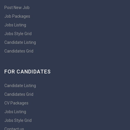
Post New Job
Job Packages
Jobs Listing
Jobs Style Grid
Candidate Listing
Candidates Grid
FOR CANDIDATES
Candidate Listing
Candidates Grid
CV Packages
Jobs Listing
Jobs Style Grid
Contact us