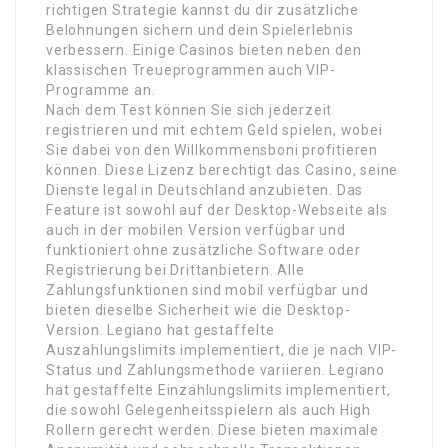
richtigen Strategie kannst du dir zusätzliche
Belohnungen sichern und dein Spielerlebnis
verbessern. Einige Casinos bieten neben den
klassischen Treueprogrammen auch VIP-
Programme an.
Nach dem Test können Sie sich jederzeit
registrieren und mit echtem Geld spielen, wobei
Sie dabei von den Willkommensboni profitieren
können. Diese Lizenz berechtigt das Casino, seine
Dienste legal in Deutschland anzubieten. Das
Feature ist sowohl auf der Desktop-Webseite als
auch in der mobilen Version verfügbar und
funktioniert ohne zusätzliche Software oder
Registrierung bei Drittanbietern. Alle
Zahlungsfunktionen sind mobil verfügbar und
bieten dieselbe Sicherheit wie die Desktop-
Version. Legiano hat gestaffelte
Auszahlungslimits implementiert, die je nach VIP-
Status und Zahlungsmethode variieren. Legiano
hat gestaffelte Einzahlungslimits implementiert,
die sowohl Gelegenheitsspielern als auch High
Rollern gerecht werden. Diese bieten maximale