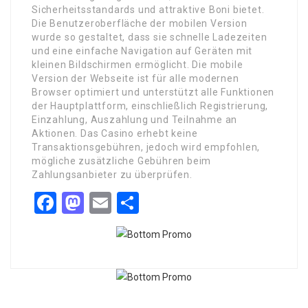
Sicherheitsstandards und attraktive Boni bietet.
Die Benutzeroberfläche der mobilen Version
wurde so gestaltet, dass sie schnelle Ladezeiten
und eine einfache Navigation auf Geräten mit
kleinen Bildschirmen ermöglicht. Die mobile
Version der Webseite ist für alle modernen
Browser optimiert und unterstützt alle Funktionen
der Hauptplattform, einschließlich Registrierung,
Einzahlung, Auszahlung und Teilnahme an
Aktionen. Das Casino erhebt keine
Transaktionsgebühren, jedoch wird empfohlen,
mögliche zusätzliche Gebühren beim
Zahlungsanbieter zu überprüfen.
Facebook
Mastodon
Email
Share