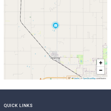
+
−
Leaflet
|
©
OpenStreetMap
contributors
QUICK LINKS