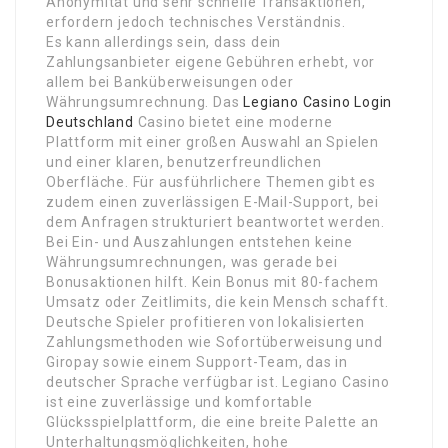
Anonymität und sehr schnelle Transaktionen,
erfordern jedoch technisches Verständnis.
Es kann allerdings sein, dass dein
Zahlungsanbieter eigene Gebühren erhebt, vor
allem bei Banküberweisungen oder
Währungsumrechnung. Das
Legiano Casino Login
Deutschland
Casino bietet eine moderne
Plattform mit einer großen Auswahl an Spielen
und einer klaren, benutzerfreundlichen
Oberfläche. Für ausführlichere Themen gibt es
zudem einen zuverlässigen E-Mail-Support, bei
dem Anfragen strukturiert beantwortet werden.
Bei Ein- und Auszahlungen entstehen keine
Währungsumrechnungen, was gerade bei
Bonusaktionen hilft. Kein Bonus mit 80-fachem
Umsatz oder Zeitlimits, die kein Mensch schafft.
Deutsche Spieler profitieren von lokalisierten
Zahlungsmethoden wie Sofortüberweisung und
Giropay sowie einem Support-Team, das in
deutscher Sprache verfügbar ist. Legiano Casino
ist eine zuverlässige und komfortable
Glücksspielplattform, die eine breite Palette an
Unterhaltungsmöglichkeiten, hohe