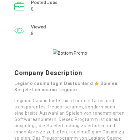
Posted Jobs
0
Viewed
8
Company Description
Legiano casino login Deutschland
Spielen
Sie jetzt im casino Legiano
Legiano Casino bietet nicht nur ein faires und
transparentes Treueprogramm, sondern auch
eine breite Auswahl an Spielen von renommierten
Softwareanbietern. Dieses Programm ist darauf
ausgelegt, die Spielerbindung zu erhöhen und
ihnen Anreize zu bieten, regelmäßig im Casino zu
spielen. Das Treueprogramm von Legiano Casino