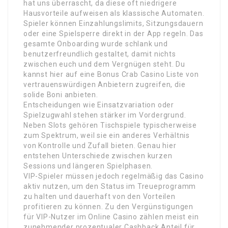
hat uns überrascht, da diese oft niedrigere
Hausvorteile aufweisen als klassische Automaten.
Spieler können Einzahlungslimits, Sitzungsdauern
oder eine Spielsperre direkt in der App regeln. Das
gesamte Onboarding wurde schlank und
benutzerfreundlich gestaltet, damit nichts
zwischen euch und dem Vergnügen steht. Du
kannst hier auf eine Bonus Crab Casino Liste von
vertrauenswürdigen Anbietern zugreifen, die
solide Boni anbieten.
Entscheidungen wie Einsatzvariation oder
Spielzugwahl stehen stärker im Vordergrund.
Neben Slots gehören Tischspiele typischerweise
zum Spektrum, weil sie ein anderes Verhältnis
von Kontrolle und Zufall bieten. Genau hier
entstehen Unterschiede zwischen kurzen
Sessions und längeren Spielphasen.
VIP-Spieler müssen jedoch regelmäßig das Casino
aktiv nutzen, um den Status im Treueprogramm
zu halten und dauerhaft von den Vorteilen
profitieren zu können. Zu den Vergünstigungen
für VIP-Nutzer im Online Casino zählen meist ein
zunehmender prozentualer Cashback Anteil für