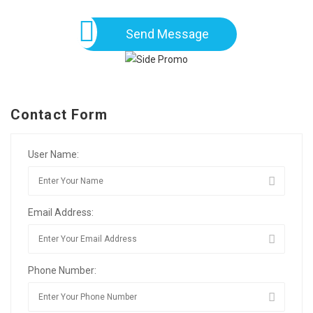
Send Message
Contact Form
User Name:
Email Address:
Phone Number: