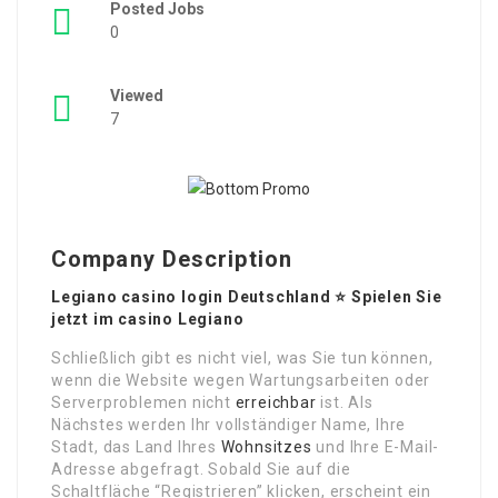
Posted Jobs
0
Viewed
7
Company Description
Legiano casino login Deutschland ⭐️ Spielen Sie
jetzt im casino Legiano
Schließlich gibt es nicht viel, was Sie tun können,
wenn die Website wegen Wartungsarbeiten oder
Serverproblemen nicht
erreichbar
ist. Als
Nächstes werden Ihr vollständiger Name, Ihre
Stadt, das Land Ihres
Wohnsitzes
und Ihre E-Mail-
Adresse abgefragt. Sobald Sie auf die
Schaltfläche “Registrieren” klicken, erscheint ein