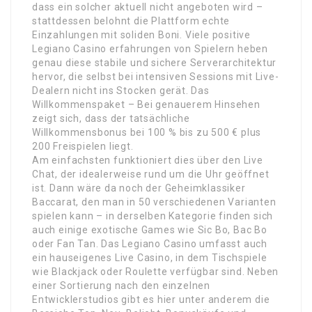
dass ein solcher aktuell nicht angeboten wird –
stattdessen belohnt die Plattform echte
Einzahlungen mit soliden Boni. Viele positive
Legiano Casino erfahrungen von Spielern heben
genau diese stabile und sichere Serverarchitektur
hervor, die selbst bei intensiven Sessions mit Live-
Dealern nicht ins Stocken gerät. Das
Willkommenspaket – Bei genauerem Hinsehen
zeigt sich, dass der tatsächliche
Willkommensbonus bei 100 % bis zu 500 € plus
200 Freispielen liegt.
Am einfachsten funktioniert dies über den Live
Chat, der idealerweise rund um die Uhr geöffnet
ist. Dann wäre da noch der Geheimklassiker
Baccarat, den man in 50 verschiedenen Varianten
spielen kann – in derselben Kategorie finden sich
auch einige exotische Games wie Sic Bo, Bac Bo
oder Fan Tan. Das Legiano Casino umfasst auch
ein hauseigenes Live Casino, in dem Tischspiele
wie Blackjack oder Roulette verfügbar sind. Neben
einer Sortierung nach den einzelnen
Entwicklerstudios gibt es hier unter anderem die