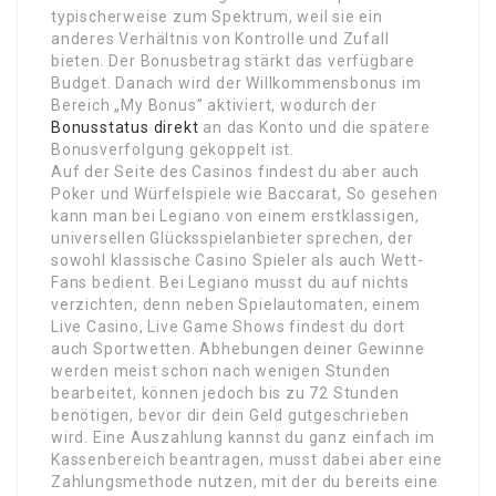
typischerweise zum Spektrum, weil sie ein
anderes Verhältnis von Kontrolle und Zufall
bieten. Der Bonusbetrag stärkt das verfügbare
Budget. Danach wird der Willkommensbonus im
Bereich „My Bonus” aktiviert, wodurch der
Bonusstatus direkt
an das Konto und die spätere
Bonusverfolgung gekoppelt ist.
Auf der Seite des Casinos findest du aber auch
Poker und Würfelspiele wie Baccarat, So gesehen
kann man bei Legiano von einem erstklassigen,
universellen Glücksspielanbieter sprechen, der
sowohl klassische Casino Spieler als auch Wett-
Fans bedient. Bei Legiano musst du auf nichts
verzichten, denn neben Spielautomaten, einem
Live Casino, Live Game Shows findest du dort
auch Sportwetten. Abhebungen deiner Gewinne
werden meist schon nach wenigen Stunden
bearbeitet, können jedoch bis zu 72 Stunden
benötigen, bevor dir dein Geld gutgeschrieben
wird. Eine Auszahlung kannst du ganz einfach im
Kassenbereich beantragen, musst dabei aber eine
Zahlungsmethode nutzen, mit der du bereits eine