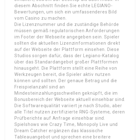
diesem Abschnitt finden Sie echte LEGIANO-
Bewertungen, um sich ein umfassenderes Bild
vom Casino zu machen.
Die Lizenznummer und die zuständige Behörde
müssen gemäß regulatorischen Anforderungen
im Footer der Webseite angegeben sein. Spieler
sollten die aktuellen Lizenzinformationen direkt
auf der Webseite der Plattform einsehen. Diese
Studios sorgen dafür, dass der Legiano-Katalog
über das Standardangebot großer Plattformen
hinausgeht. Die Plattform stellt eine Reihe von
Werkzeugen bereit, die Spieler aktiv nutzen
können und sollten. Der genaue Betrag und die
Freispielanzahl sind an
Mindesteinzahlungsschwellen geknüpft, die im
Bonusbereich der Webseite aktuell einsehbar sind.
Die Softwarequalität variiert je nach Studio, aber
alle Titel nutzen zertifizierte RNG-Systeme, deren
Prüfberichte auf Anfrage einsehbar sind.
Spielshows wie Crazy Time, Monopoly Live und
Dream Catcher ergänzen das klassische
Tableauangebot und sprechen eine breitere