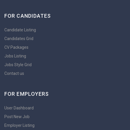
FOR CANDIDATES
Candidate Listing
Candidates Grid
CV Packages
Jobs Listing
Jobs Style Grid
Contact us
FOR EMPLOYERS
User Dashboard
Post New Job
Employer Listing