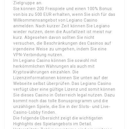
Zielgruppe an.
Sie können 200 Freispiele und einen 100% Bonus
von bis zu 500 EUR erhalten, wenn Sie sich für das
Willkommensangebot von Legiano Casino
anmelden. Nach kurzer Zeit können Sie Legiano
wieder nutzen, denn die Ausfallzeit ist meist nur
kurz. Abgesehen davon sollten Sie nicht
versuchen, die Beschränkungen des Casinos auf
irgendeine Weise zu umgehen, indem Sie eine
VPN-Verbindung nutzen.
Im Legiano Casino können Sie sowohl mit
herkömmlichen Währungen als auch mit
Kryptowährungen einzahlen. Die
Lizenzinformationen können Sie unten auf der
Webseite selbst überprüfen. Das Legiano Casino
verfügt über eine gültige Lizenz und somit können
Sie dieses Casino in Österreich legal nutzen. Dazu
kommt noch das tolle Bonusprogramm und die
unzähligen Spiele, die Sie in der Slots- und Live-
Casino-Lobby finden.
Die folgende Übersicht zeigt die wichtigsten
Highlights des Spielangebots im Detail.