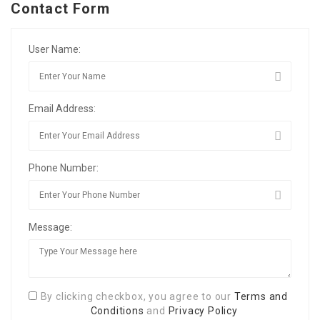
Contact Form
User Name:
Email Address:
Phone Number:
Message:
By clicking checkbox, you agree to our
Terms and
Conditions
and
Privacy Policy