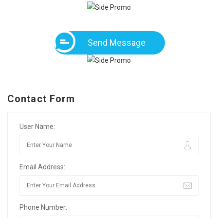
Send Message
Contact Form
User Name:
Email Address:
Phone Number: