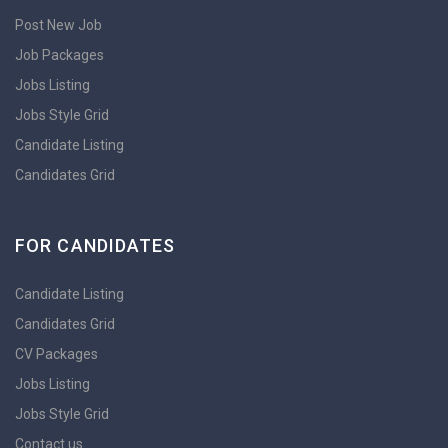
Post New Job
Job Packages
Jobs Listing
Jobs Style Grid
Candidate Listing
Candidates Grid
FOR CANDIDATES
Candidate Listing
Candidates Grid
CV Packages
Jobs Listing
Jobs Style Grid
Contact us