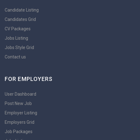
Candidate Listing
Candidates Grid
CV Packages
Jobs Listing
Jobs Style Grid
Contact us
FOR EMPLOYERS
User Dashboard
Post New Job
Employer Listing
Employers Grid
Job Packages