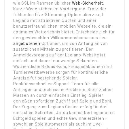
wie SSL im Rahmen üblicher
Web-Sicherheit
.
Kurze Wege stehen im Vordergrund. Trotz der
fehlenden Live-Streaming-Option überzeugt
Legiano mit attraktiven Quoten und einer
benutzerfreundlichen, mobilen Webseite, die ein
optimales Wetterlebnis bietet. Entscheide dich für
den gewünschten Willkommensbonus aus den
angebotenen
Optionen, um von Anfang an von
zusätzlichen Mitteln zu profitieren. Der
Anmeldevorgang auf der Legiano-Website ist
einfach und dauert nur wenige Sekunden.
Wöchentliche Reload-Boni, Freispielaktionen und
Turnierwettbewerbe sorgen für kontinuierliche
Anreize für bestehende Spieler.
Reaktionsschnelles Support-Team für alle
Anfragen und technische Probleme. Slots ziehen
Massen an durch einfachen Einstieg. Spieler
genießen sofortigen Zugriff auf Spiele und Boni.
Der Zugang zum Legiano Casino erfolgt in drei
einfachen Schritten. Ja, du kannst bei Legiano mit
Echtgeld spielen und echte Gewinne erzielen –
sowohl an Spielautomaten als auch im Live-