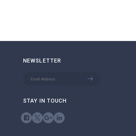
NEWSLETTER
STAY IN TOUCH