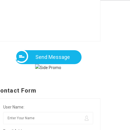
Send Message
ontact Form
User Name: