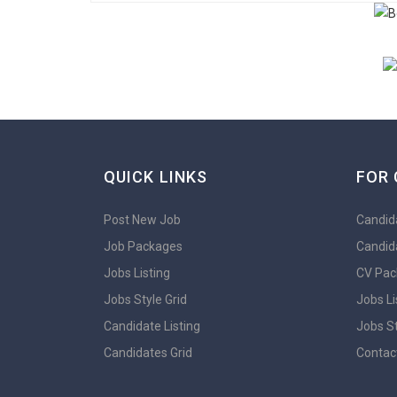
QUICK LINKS
FOR 
Post New Job
Candida
Job Packages
Candid
Jobs Listing
CV Pac
Jobs Style Grid
Jobs Li
Candidate Listing
Jobs St
Candidates Grid
Contac