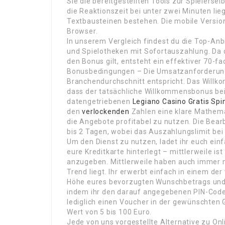
Sie die bereitgestellten Tools zur Spielerse
die Reaktionszeit bei unter zwei Minuten lie
Textbausteinen bestehen. Die mobile Version
Browser.
In unserem Vergleich findest du die Top-An
und Spielotheken mit Sofortauszahlung. Da d
den Bonus gilt, entsteht ein effektiver 70-
Bonusbedingungen – Die Umsatzanforderung l
Branchendurchschnitt entspricht. Das Willk
dass der tatsächliche Willkommensbonus bei 1
datengetriebenen
Legiano Casino Gratis Spi
den
verlockenden
Zahlen eine klare Mathema
die Angebote profitabel zu nutzen. Die Bearb
bis 2 Tagen, wobei das Auszahlungslimit bei 
Um den Dienst zu nutzen, ladet ihr euch ein
eure Kreditkarte hinterlegt – mittlerweile is
anzugeben. Mittlerweile haben auch immer m
Trend liegt. Ihr erwerbt einfach in einem de
Höhe eures bevorzugten Wunschbetrags und 
indem ihr den darauf angegebenen PIN-Code
lediglich einen Voucher in der gewünschten
Wert von 5 bis 100 Euro.
Jede von uns vorgestellte Alternative zu On