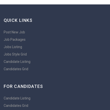
QUICK LINKS
Post New Job
Job Packages
Jobs Listing
Jobs Style Grid
Candidate Listing
Candidates Grid
FOR CANDIDATES
Candidate Listing
Candidates Grid