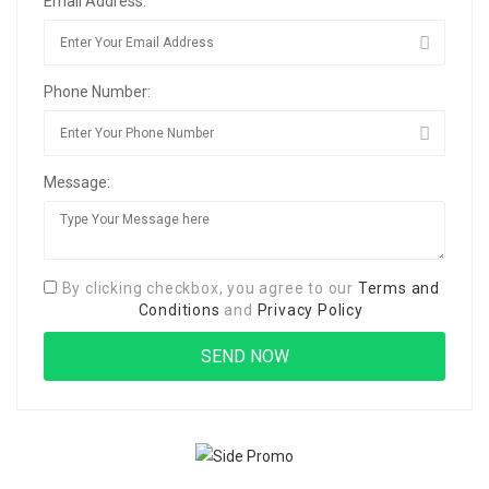
Email Address:
Phone Number:
Message:
By clicking checkbox, you agree to our
Terms and
Conditions
and
Privacy Policy