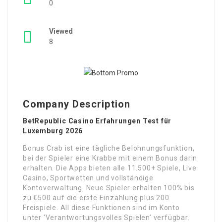
0
Viewed
8
Company Description
BetRepublic Casino Erfahrungen Test für
Luxemburg 2026
Bonus Crab ist eine tägliche Belohnungsfunktion,
bei der Spieler eine Krabbe mit einem Bonus darin
erhalten. Die Apps bieten alle 11.500+ Spiele, Live
Casino, Sportwetten und vollständige
Kontoverwaltung. Neue Spieler erhalten 100% bis
zu €500 auf die erste Einzahlung plus 200
Freispiele. All diese Funktionen sind im Konto
unter ‘Verantwortungsvolles Spielen’ verfügbar.