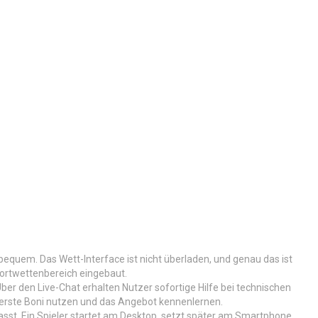
 bequem. Das Wett-Interface ist nicht überladen, und genau das ist
Sportwettenbereich eingebaut.
ber den Live-Chat erhalten Nutzer sofortige Hilfe bei technischen
g erste Boni nutzen und das Angebot kennenlernen.
passt. Ein Spieler startet am Desktop, setzt später am Smartphone