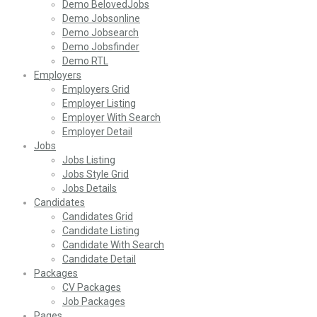
Demo BelovedJobs
Demo Jobsonline
Demo Jobsearch
Demo Jobsfinder
Demo RTL
Employers
Employers Grid
Employer Listing
Employer With Search
Employer Detail
Jobs
Jobs Listing
Jobs Style Grid
Jobs Details
Candidates
Candidates Grid
Candidate Listing
Candidate With Search
Candidate Detail
Packages
CV Packages
Job Packages
Pages