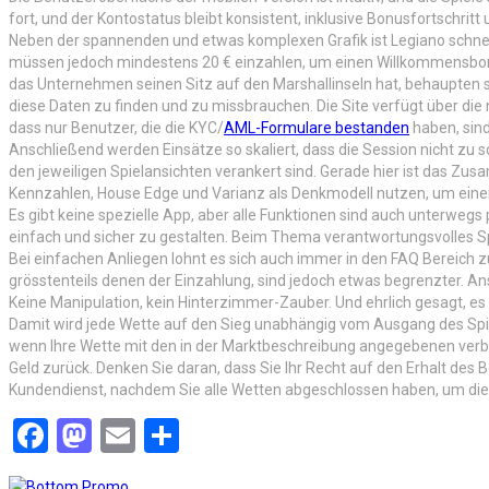
fort, und der Kontostatus bleibt konsistent, inklusive Bonusfortschritt 
Neben der spannenden und etwas komplexen Grafik ist Legiano schnell 
müssen jedoch mindestens 20 € einzahlen, um einen Willkommensbon
das Unternehmen seinen Sitz auf den Marshallinseln hat, behaupten s
diese Daten zu finden und zu missbrauchen. Die Site verfügt über die 
dass nur Benutzer, die die KYC/
AML-Formulare bestanden
haben, sin
Anschließend werden Einsätze so skaliert, dass die Session nicht zu s
den jeweiligen Spielansichten verankert sind. Gerade hier ist das Zus
Kennzahlen, House Edge und Varianz als Denkmodell nutzen, um einen Sp
Es gibt keine spezielle App, aber alle Funktionen sind auch unterwegs
einfach und sicher zu gestalten. Beim Thema verantwortungsvolles Sp
Bei einfachen Anliegen lohnt es sich auch immer in den FAQ Bereich
grösstenteils denen der Einzahlung, sind jedoch etwas begrenzter. An
Keine Manipulation, kein Hinterzimmer-Zauber. Und ehrlich gesagt, es 
Damit wird jede Wette auf den Sieg unabhängig vom Ausgang des Spiels
wenn Ihre Wette mit den in der Marktbeschreibung angegebenen verbe
Geld zurück. Denken Sie daran, dass Sie Ihr Recht auf den Erhalt des
Kundendienst, nachdem Sie alle Wetten abgeschlossen haben, um die Prä
Facebook
Mastodon
Email
Share