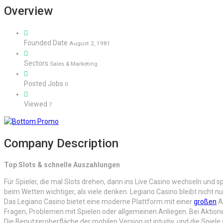
Overview
Founded Date
August 2, 1981
Sectors
Sales & Marketing
Posted Jobs
0
Viewed
7
Company Description
Top Slots & schnelle Auszahlungen
Für Spieler, die mal Slots drehen, dann ins Live Casino wechseln und s
beim Wetten wichtiger, als viele denken. Legiano Casino bleibt nicht 
Das Legiano Casino bietet eine moderne Plattform mit einer
großen
Au
Fragen, Problemen mit Spielen oder allgemeinen Anliegen. Bei Aktion
Die Benutzeroberfläche der mobilen Version ist intuitiv, und die Spie