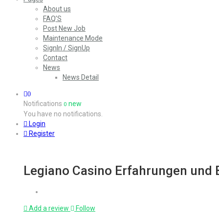
About us
FAQ’S
Post New Job
Maintenance Mode
SignIn / SignUp
Contact
News
News Detail
0
Notifications
new
0
You have no notifications.
Login
Register
Legiano Casino Erfahrungen und
Add a review
Follow