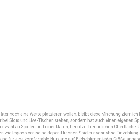
päter noch eine Wette platzieren wollen, bleibt diese Mischung ziemlich
nur bei Slots und Live-Tischen stehen, sondern hat auch einen eigenen 
swahl an Spielen und einer klaren, benutzerfreundlichen Oberfläche. Ü
en wie legiano casino no deposit können Spieler sogar ohne Einzahlun
le sind für eine komfortable Nutzung auf Bildschirmen jeder Größe ange