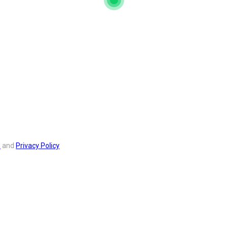
s
and
Privacy Policy