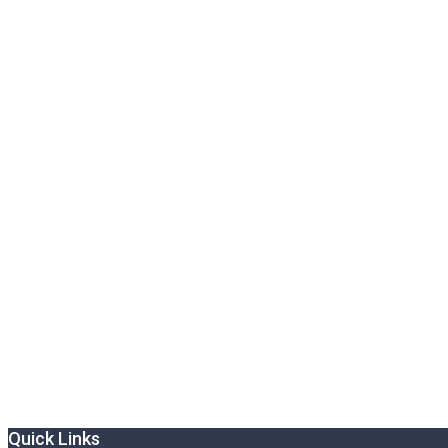
Quick Links