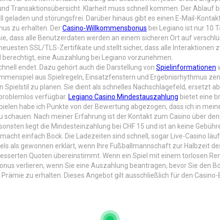
und Transaktionsübersicht. Klarheit muss schnell kommen. Der Ablauf bleibt
geladen und störungsfrei. Darüber hinaus gibt es einen E-Mail-Kontakt u
us zu erhalten. Der
Casino-Willkommensbonus
bei Legiano ist nur 10
ie, dass alle Benutzerdaten werden an einem sicheren Ort auf verschlü
neuesten SSL/TLS-Zertifikate und stellt sicher, dass alle Interaktionen
d berechtigt, eine Auszahlung bei Legiano vorzunehmen.
chnell endet. Dazu gehört auch die Darstellung von
Spielinformationen
w
ammenspiel aus Spielregeln, Einsatzfenstern und Ergebnisrhythmus zentr
ielstil zu planen. Sie dient als schnelles Nachschlagefeld, ersetzt ab
 problemlos verfügbar.
Legiano Casino Mindestauszahlung
bietet eine 
ielen habe ich Punkte von der Bewertung abgezogen, dass ich in meine
 zu schauen. Nach meiner Erfahrung ist der Kontakt zum Casino über de
sonsten liegt die Mindesteinzahlung bei CHF 15 und ist an keine Gebüh
macht einfach Bock. Die Ladezeiten sind schnell, sogar Live-Casino läuf
 als gewonnen erklärt, wenn Ihre Fußballmannschaft zur Halbzeit des S
sserten Quoten übereinstimmt. Wenn ein Spiel mit einem torlosen Rem
 Bonus verlieren, wenn Sie eine Auszahlung beantragen, bevor Sie den B
mie zu erhalten. Dieses Angebot gilt ausschließlich für den Casino-Bere