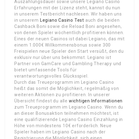
Auszahlungsdauer sowie unsere Legiano Casino
Erfahrungen mit der Lizenz steht, kannst du nun
in unserem Testbericht nachlesen. Wir haben uns
in unserem
Legiano Casino Test
auch die beiden
Cashback Boni sowie die Reload Boni angesehen,
von denen Spieler wöchentlich profitieren können.
Eines der neuen Casinos ist dabei Legiano, das mit
einem 1.000€ Willkommensbonus sowie 300
Freispielen neue Spieler den Start versüßt, den du
exklusiv nur über uns bekommst. Legiano ist
Partner von GamCare und Gambling Therapy und
bietet umfassende Tools für
verantwortungsvolles Glücksspiel.
Durch das Treueprogramm im Legiano Casino
heißt das somit die Möglichkeit, regelmäßig von
weiteren Aktionen zu profitieren. In unserer
Übersicht findest du alle
wichtigen Informationen
zum Treueprogramm im Legiano Casino. Wenn du
an dieser Bonusaktion teilnehmen möchtest, ist
eine qualifizierende Legiano Casino Einzahlung in
Höhe von mindestens 10€ erforderlich. Neue
Spieler haben im Legiano Casino nach der
Registrierung die Möglichkeit, sich einen