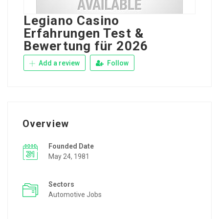
Legiano Casino
Erfahrungen Test &
Bewertung für 2026
Add a review
Follow
Overview
Founded Date
May 24, 1981
Sectors
Automotive Jobs