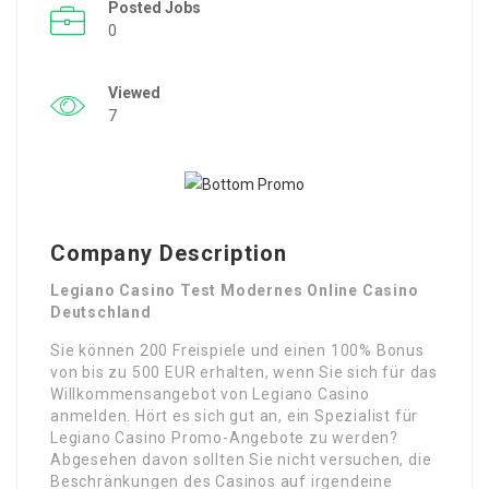
Posted Jobs
0
Viewed
7
Company Description
Legiano Casino Test Modernes Online Casino
Deutschland
Sie können 200 Freispiele und einen 100% Bonus
von bis zu 500 EUR erhalten, wenn Sie sich für das
Willkommensangebot von Legiano Casino
anmelden. Hört es sich gut an, ein Spezialist für
Legiano Casino Promo-Angebote zu werden?
Abgesehen davon sollten Sie nicht versuchen, die
Beschränkungen des Casinos auf irgendeine