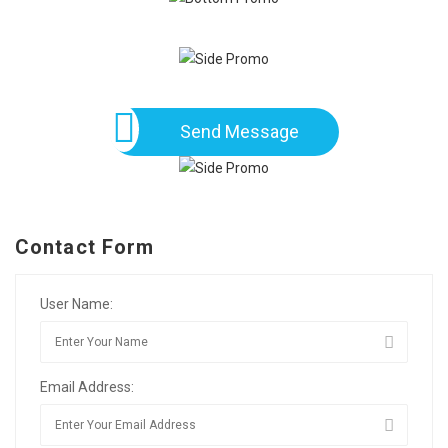
Send Message
Contact Form
User Name:
Email Address: