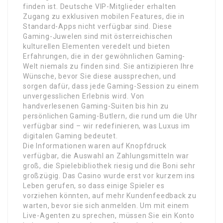
finden ist. Deutsche VIP-Mitglieder erhalten
Zugang zu exklusiven mobilen Features, die in
Standard-Apps nicht verfügbar sind. Diese
Gaming-Juwelen sind mit österreichischen
kulturellen Elementen veredelt und bieten
Erfahrungen, die in der gewöhnlichen Gaming-
Welt niemals zu finden sind. Sie antizipieren Ihre
Wünsche, bevor Sie diese aussprechen, und
sorgen dafür, dass jede Gaming-Session zu einem
unvergesslichen Erlebnis wird. Von
handverlesenen Gaming-Suiten bis hin zu
persönlichen Gaming-Butlern, die rund um die Uhr
verfügbar sind – wir redefinieren, was Luxus im
digitalen Gaming bedeutet.
Die Informationen waren auf Knopfdruck
verfügbar, die Auswahl an Zahlungsmitteln war
groß, die Spielebibliothek riesig und die Boni sehr
großzügig. Das Casino wurde erst vor kurzem ins
Leben gerufen, so dass einige Spieler es
vorziehen könnten, auf mehr Kundenfeedback zu
warten, bevor sie sich anmelden. Um mit einem
Live-Agenten zu sprechen, müssen Sie ein Konto