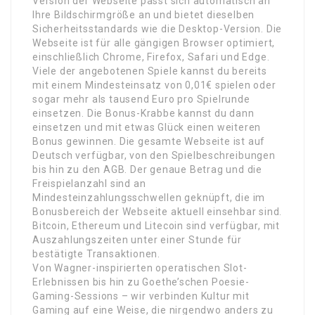
Version der Webseite passt sich automatisch an
Ihre Bildschirmgröße an und bietet dieselben
Sicherheitsstandards wie die Desktop-Version. Die
Webseite ist für alle gängigen Browser optimiert,
einschließlich Chrome, Firefox, Safari und Edge.
Viele der angebotenen Spiele kannst du bereits
mit einem Mindesteinsatz von 0,01€ spielen oder
sogar mehr als tausend Euro pro Spielrunde
einsetzen. Die Bonus-Krabbe kannst du dann
einsetzen und mit etwas Glück einen weiteren
Bonus gewinnen. Die gesamte Webseite ist auf
Deutsch verfügbar, von den Spielbeschreibungen
bis hin zu den AGB. Der genaue Betrag und die
Freispielanzahl sind an
Mindesteinzahlungsschwellen geknüpft, die im
Bonusbereich der Webseite aktuell einsehbar sind.
Bitcoin, Ethereum und Litecoin sind verfügbar, mit
Auszahlungszeiten unter einer Stunde für
bestätigte Transaktionen.
Von Wagner-inspirierten operatischen Slot-
Erlebnissen bis hin zu Goethe’schen Poesie-
Gaming-Sessions – wir verbinden Kultur mit
Gaming auf eine Weise, die nirgendwo anders zu