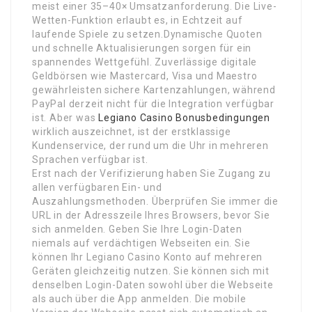
meist einer 35–40× Umsatzanforderung. Die Live-
Wetten-Funktion erlaubt es, in Echtzeit auf
laufende Spiele zu setzen.Dynamische Quoten
und schnelle Aktualisierungen sorgen für ein
spannendes Wettgefühl. Zuverlässige digitale
Geldbörsen wie Mastercard, Visa und Maestro
gewährleisten sichere Kartenzahlungen, während
PayPal derzeit nicht für die Integration verfügbar
ist. Aber was
Legiano Casino Bonusbedingungen
wirklich auszeichnet, ist der erstklassige
Kundenservice, der rund um die Uhr in mehreren
Sprachen verfügbar ist.
Erst nach der Verifizierung haben Sie Zugang zu
allen verfügbaren Ein- und
Auszahlungsmethoden. Überprüfen Sie immer die
URL in der Adresszeile Ihres Browsers, bevor Sie
sich anmelden. Geben Sie Ihre Login-Daten
niemals auf verdächtigen Webseiten ein. Sie
können Ihr Legiano Casino Konto auf mehreren
Geräten gleichzeitig nutzen. Sie können sich mit
denselben Login-Daten sowohl über die Webseite
als auch über die App anmelden. Die mobile