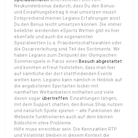
Neukundenbonus dadurch, dass Du den Bonus-
und Einzahlungsbetrag 6-mal umsetzen musst.
Entsprechend meinen Legiano Erfahrungen wirst
Du den Bonus leicht umsetzen können. Die immer
beliebter werdenden eSports Wetten gibt es hier
ebenfalls und auch die sogenannten
Spezialwetten (u.a. Präsidentschaftswahlen oder
die Oscarverleihung sind Teil des Sortiments. Wir
haben Legiano zum Zeitpunkt der Olympischen
Sommerspiele in Paros einen
Besuch abgestattet
und konnten erfreut feststellen, dass man hier
auf sämtliche der dort stattfindenden Events
wetten kann. Legiano kann nämlich in Hinblick auf
die angebotenen Sportarten locker mit
namhaften Wettanbietern mithalten und viele
davon sogar
übertreffen
. Einzahlungen tätigen,
mit dem Support chatten, den Bonus Shop nutzen
und natürlich Spiele spielen – alle Funktionen der
Webseite funktionieren auch auf dem kleinen
Bildschirm ohne Probleme.
Hilfe muss erreichbar sein. Die Kennzahlen RTP
und Volatilität bleiben in diesem Kontext die