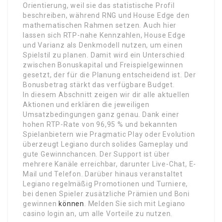
Orientierung, weil sie das statistische Profil
beschreiben, während RNG und House Edge den
mathematischen Rahmen setzen. Auch hier
lassen sich RTP-nahe Kennzahlen, House Edge
und Varianz als Denkmodell nutzen, um einen
Spielstil zu planen. Damit wird ein Unterschied
zwischen Bonuskapital und Freispielgewinnen
gesetzt, der für die Planung entscheidend ist. Der
Bonusbetrag stärkt das verfügbare Budget.
In diesem Abschnitt zeigen wir dir alle aktuellen
Aktionen und erklären die jeweiligen
Umsatzbedingungen ganz genau. Dank einer
hohen RTP-Rate von 96,95 % und bekannten
Spielanbietern wie Pragmatic Play oder Evolution
überzeugt Legiano durch solides Gameplay und
gute Gewinnchancen. Der Support ist über
mehrere Kanäle erreichbar, darunter Live-Chat, E-
Mail und Telefon. Darüber hinaus veranstaltet
Legiano regelmäßig Promotionen und Turniere,
bei denen Spieler zusätzliche Prämien und Boni
gewinnen
können
. Melden Sie sich mit Legiano
casino login an, um alle Vorteile zu nutzen.