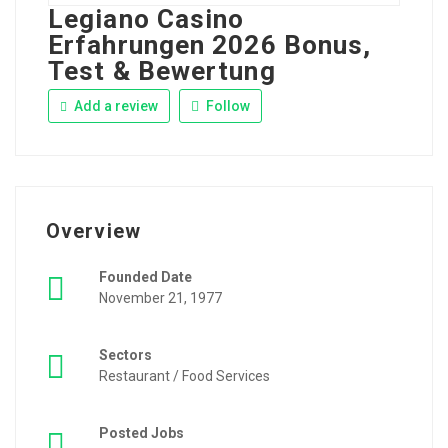
Legiano Casino
Erfahrungen 2026 Bonus,
Test & Bewertung
Add a review
Follow
Overview
Founded Date
November 21, 1977
Sectors
Restaurant / Food Services
Posted Jobs