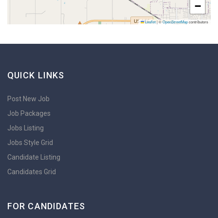
−
Leaflet
|
©
OpenStreetMap
contributors
QUICK LINKS
Post New Job
Job Packages
Jobs Listing
Jobs Style Grid
Candidate Listing
Candidates Grid
FOR CANDIDATES