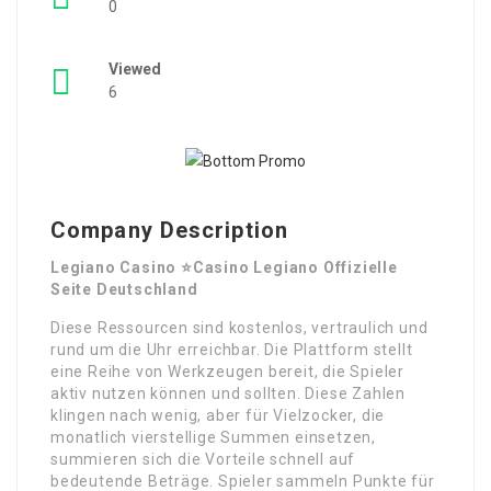
0
Viewed
6
Company Description
Legiano Casino ⭐Casino Legiano Offizielle
Seite Deutschland
Diese Ressourcen sind kostenlos, vertraulich und
rund um die Uhr erreichbar. Die Plattform stellt
eine Reihe von Werkzeugen bereit, die Spieler
aktiv nutzen können und sollten. Diese Zahlen
klingen nach wenig, aber für Vielzocker, die
monatlich vierstellige Summen einsetzen,
summieren sich die Vorteile schnell auf
bedeutende Beträge. Spieler sammeln Punkte für