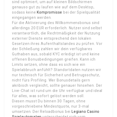
sind optimiert, um auf kleinen Bildschirmen
genauso gut zu laufen wie auf dem Desktop,
sodass keine
Kompromisse
bei der Spielqualität
eingegangen werden.
Für die Aktivierung des Willkommensbonus sind
allerdings 20 EUR erforderlich. Nutzer sind selbst
verantwortlich, die Rechtmäßigkeit der Nutzung
externer Dienste entsprechend den lokalen
Gesetzen ihres Aufenthaltslandes zu prüfen. Vor
der Schließung zahlen wir dein verfügbares
Guthaben aus, sobald KYC erledigt ist und keine
offenen Bonusbedingungen greifen. Kann ich
Limits setzen, ohne dass es sich wie ein
Spielabbruch anfühlt? Standortdaten nutzen wir
nur technisch für Sicherheit und Betrugsschutz,
nicht fürs Profiling. Wer Bonusdetails gern
akribisch vergleicht, sollte genauer hinsehen. Der
Live-Chat ist rund um die Uhr verfügbar und ideal
für alles, was sofort gelöst werden soll.
Diesen musst Du binnen 30 Tagen, ohne
vorgeschriebene Mindestquote, nur 3-mal
umsetzen. Der Reloadbonus bei
Legiano Casino
Spielautomaten
unterscheidet sich vom