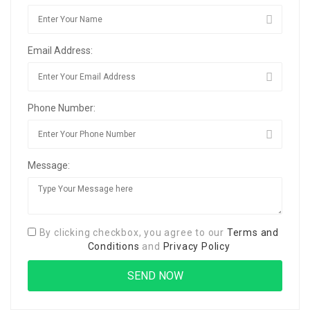
Email Address:
Phone Number:
Message:
By clicking checkbox, you agree to our
Terms and
Conditions
and
Privacy Policy