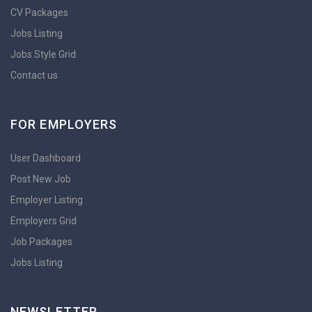
CV Packages
Jobs Listing
Jobs Style Grid
Contact us
FOR EMPLOYERS
User Dashboard
Post New Job
Employer Listing
Employers Grid
Job Packages
Jobs Listing
NEWSLETTER