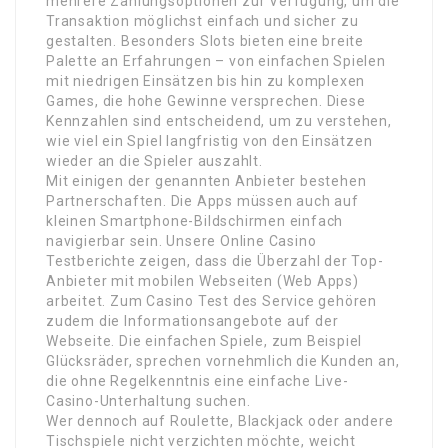
mehrere Zahlungsoptionen zur Verfügung, um die
Transaktion möglichst einfach und sicher zu
gestalten. Besonders Slots bieten eine breite
Palette an Erfahrungen – von einfachen Spielen
mit niedrigen Einsätzen bis hin zu komplexen
Games, die hohe Gewinne versprechen. Diese
Kennzahlen sind entscheidend, um zu verstehen,
wie viel ein Spiel langfristig von den Einsätzen
wieder an die Spieler auszahlt.
Mit einigen der genannten Anbieter bestehen
Partnerschaften. Die Apps müssen auch auf
kleinen Smartphone-Bildschirmen einfach
navigierbar sein. Unsere Online Casino
Testberichte zeigen, dass die Überzahl der Top-
Anbieter mit mobilen Webseiten (Web Apps)
arbeitet. Zum Casino Test des Service gehören
zudem die Informationsangebote auf der
Webseite. Die einfachen Spiele, zum Beispiel
Glücksräder, sprechen vornehmlich die Kunden an,
die ohne Regelkenntnis eine einfache Live-
Casino-Unterhaltung suchen.
Wer dennoch auf Roulette, Blackjack oder andere
Tischspiele nicht verzichten möchte, weicht