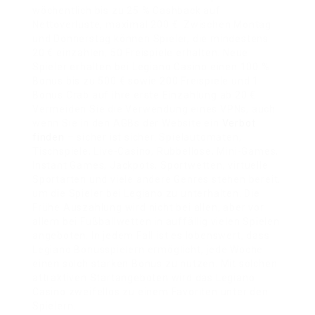
wöchentlich bis zu 25 % Cashback auf
Nettoverluste, maximal 200 €. Zwischen Montag
und Donnerstag können Spieler, die mindestens
20 € einzahlen, 50 Freispiele erhalten. Neue
Spieler erhalten bei Legiano Casino einen 100 %
Bonus bis zu 500 € sowie 200 Freispiele und 1
Bonus Crab auf ihre erste Einzahlung ab 20 €.
Vermeiden Sie die Verwendung eines VPNs, auch
wenn Sie in den AGBs der Website ein
Verbot
finden
– sicher ist sicher. Spielautomaten,
Tischspiele, Live-Casino, Rubbellose, Mini-Games,
Instant Games, Jackpots, Sportwetten, virtuelle
Sportarten und viele andere Genres stehen bereit,
um die Spieler bei Legiano zu unterhalten. Die
Frühe Auszahlung wird nicht bei allen, aber vor
allem bei Fußballwetten in auffällig vielen Spielen
angeboten. In jedem Fall ist es lobenswert, dass
Legiano Bonusspielern ermöglicht, jede Woche
einen solch starken Bonus zu nutzen. Mit solchen
attraktiven Startangeboten wird das Legiano
Casino zweifellos zu einem Favoriten unter den
Spielern.