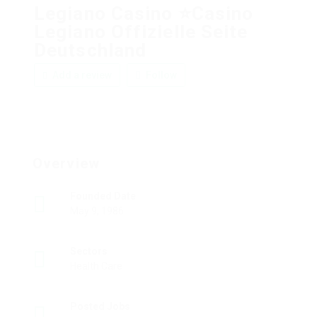
Legiano Casino ⭐Casino
Legiano Offizielle Seite
Deutschland
Add a review
Follow
Overview
Founded Date
May 9, 1986
Sectors
Health Care
Posted Jobs