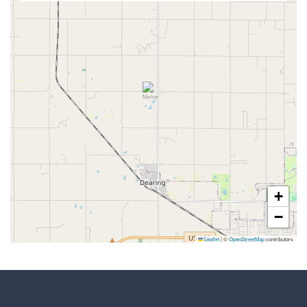
+
−
Leaflet
|
©
OpenStreetMap
contributors