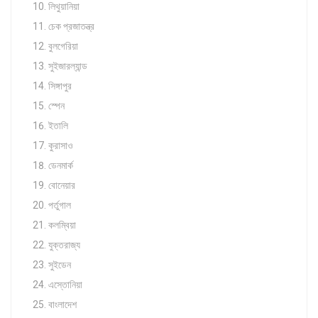
লিথুয়ানিয়া
চেক প্রজাতন্ত্র
বুলগেরিয়া
সুইজারল্যান্ড
সিঙ্গাপুর
স্পেন
ইতালি
কুরাসাও
ডেনমার্ক
বোনেয়ার
পর্তুগাল
কলম্বিয়া
যুক্তরাজ্য
সুইডেন
এস্তোনিয়া
বাংলাদেশ