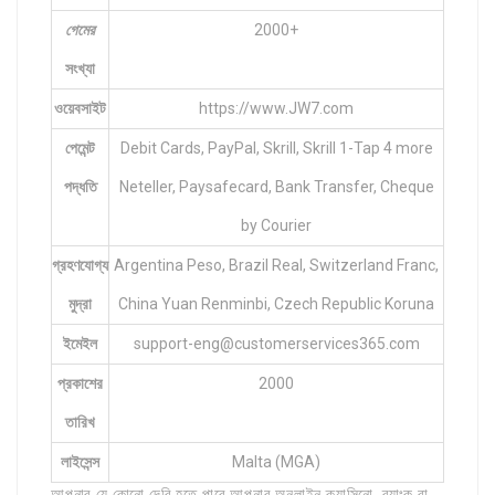
গেমের
2000+
সংখ্যা
ওয়েবসাইট
https://www.JW7.com
পেমেন্ট
Debit Cards, PayPal, Skrill, Skrill 1-Tap 4 more
পদ্ধতি
Neteller, Paysafecard, Bank Transfer, Cheque
by Courier
গ্রহণযোগ্য
Argentina Peso, Brazil Real, Switzerland Franc,
মুদ্রা
China Yuan Renminbi, Czech Republic Koruna
ইমেইল
support-eng@customerservices365.com
প্রকাশের
2000
তারিখ
লাইসেন্স
Malta (MGA)
আপনার যে কোনো দেরি হতে পারে আপনার অনলাইন ক্যাসিনো, ব্যাংক বা