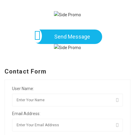
Send Message
Contact Form
User Name:
Email Address: