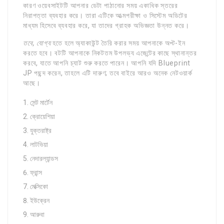
কারণ ওয়েবসাইটটি আপনার ডেটা পাঠানোর সময় একাধিক স্তরের
নিরাপত্তা ব্যবহার করে। তারা এটিকে আত্মপরীক্ষা ও সিস্টেম অডিটের
মাধ্যম হিসেবে ব্যবহার করে, যা তাদের গ্রাহক অভিজ্ঞতা উন্নত করে।
তবে, যোগ্য
হতে হলে অ্যাকাউন্ট তৈরি করার সময় আপনাকে অপ্ট-ইন
করতে হবে। বটটি আপনাকে নিকটতম উপলভ্য এজেন্টের কাছে স্থানান্তর
করবে, যাতে আপনি চ্যাট শুরু করতে পারেন। আপনি যদি Blueprint
JP পছন্দ করেন, তাহলে এটি দারুণ; তবে বাইরে আরও অনেক নেটওয়ার্ক
আছে।
সেন্ট মার্টেন
ক্রোয়েশিয়া
যুক্তরাষ্ট্র
লাটভিয়া
নেদারল্যান্ডস
ফ্রান্স
মেক্সিকো
ইউক্রেন
আরুবা