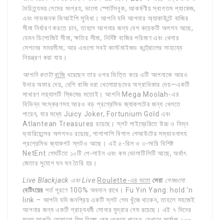
বৈচিত্র্যময় গেমের সংগ্রহ, ভালো স্পোর্টসবুক, আকর্ষণীয় স্বাগতম প্যাকেজ,
এবং লাভজনক ভিআইপি সুবিধা। আপনি যদি আপনার অ্যাকাউন্টে বাজির
সীমা নির্ধারণ করতে চান, তাহলে আপনার জন্য বেশ কয়েকটি অপশন আছে,
যেমন ডিপোজিট সীমা, ক্ষতির সীমা, নির্দিষ্ট বাজির পরিমাণ এবং খেলার
সেশনের সময়সীমা; আর এগুলো সবই কাস্টমাইজড কন্ট্রোলের সাহায্যে
নিয়ন্ত্রণ করা যায়।
আপনি কতটা
বাজি
ধরেছেন তার ওপর ভিত্তি করে এটি আপনাকে আরও
উদার অফার দেয়, বেশি বাজি ধরা খেলোয়াড়দের অগ্রাধিকার দেয়—একটি
সাধারণ লয়্যালটি স্কিমের মতোই। আপনি Mega Moolah-এর
বিভিন্ন সংস্করণসহ আরও বড় প্রগ্রেসিভ জ্যাকপটের জন্য খেলতে
পারেন, যার মধ্যে Juicy Joker, Fortunium Gold এবং
Atlantean Treasures রয়েছে। স্লট লাইব্রেরিতে উচ্চ ও নিম্ন
ভ্যারিয়েন্সের অপশনও রয়েছে, পাশাপাশি বিশাল পেআউটের সম্ভাবনাসহ
প্রগ্রেসিভ জ্যাকপট স্লটও আছে। এই ৫-রিল ও ৩-সারি বিশিষ্ট
NetEnt গেমটিতে ১০টি পে-লাইন এবং কম ভোলাটিলিটি আছে, অর্থাৎ
জেতার সুযোগ ঘন ঘন তৈরি হয়।
Live Blackjack এবং Live
Roulette-এর মতো
সেরা
গেমগুলো
বেটিংয়ের
শর্ত পূরণে 100% অবদান রাখে। Fu Yin Yang: hold ‘n
link – আপনি যদি জনপ্রিয় একটি স্লট গেম খুঁজে থাকেন, তাহলে সহজেই
আপনার জন্য একটি প্রাচ্যধর্মী সোনার মুদ্রার গেম রয়েছে। এই ৭ দিনের
মধ্যে আপনি যেকোনো ফ্রি বিঙ্গো গেম খেলতে পারেন, যেখানে সর্বোচ্চ ১০০