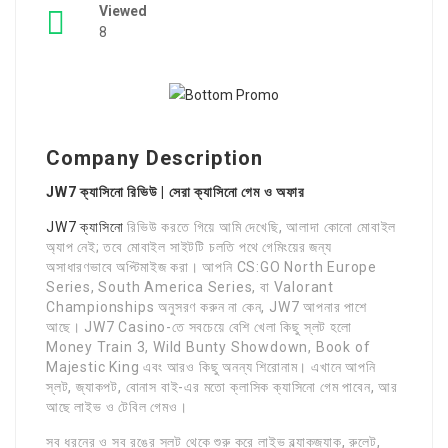
Viewed
8
Company Description
JW7 ক্যাসিনো রিভিউ | সেরা ক্যাসিনো গেম ও অফার
JW7 ক্যাসিনো
রিভিউ করতে গিয়ে আমি দেখেছি, আলাদা কোনো মোবাইল
অ্যাপ নেই; তবে মোবাইল সাইটটি চলতি পথে গেমিংয়ের জন্য
অসাধারণভাবে অপ্টিমাইজ করা। আপনি CS:GO North Europe
Series, South America Series, বা Valorant
Championships অনুসরণ করুন না কেন, JW7 আপনার পাশে
আছে। JW7 Casino-তে সবচেয়ে বেশি খেলা কিছু স্লট হলো
Money Train 3, Wild Bunty Showdown, Book of
Majestic King এবং আরও কিছু অনন্য শিরোনাম। এখানে আপনি
স্লট, জ্যাকপট, বোনাস বাই-এর মতো ক্লাসিক ক্যাসিনো গেম পাবেন, আর
আছে লাইভ ও টেবিল গেমও।
সব ধরনের ও সব রঙের স্লট থেকে শুরু করে লাইভ ব্ল্যাকজ্যাক, রুলেট,