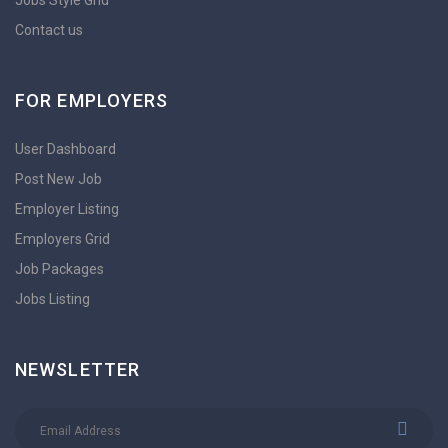
Jobs Style Grid
Contact us
FOR EMPLOYERS
User Dashboard
Post New Job
Employer Listing
Employers Grid
Job Packages
Jobs Listing
NEWSLETTER