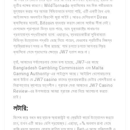
তৃতীয় পক্ষের কারণে। WildTornado ক্যাসিনোর সব দিক গভীরভাবে
মূল্যায়ন করার পর আমরা নিশ্চিতভাবে বলতে পারি, এটি একটি বৈধ এবং
আইনসম্মত অনলাইন ক্রিপ্টো জুয়া সাইট। আরও বেশিরভাগ Direx
ক্যাসিনোর মতোই, Bitcoin ব্যবহার করলে কোনো সর্বোচ্চ সীমা নেই।
দেশভেদে প্রাপ্যতা ভিন্ন হতে পারে, তবে যুক্তরাষ্ট্রে সাধারণত
গ্রহণযোগ্য পদ্ধতিগুলো হলো: এছাড়াও, ব্যবহারকারীরা সুবিধামতো
বিভিন্ন উত্তোলন পদ্ধতি বেছে নিতে পারেন, যেগুলোর প্রতিটির নিজস্ব
প্রক্রিয়াকরণ সময় ও সীমা রয়েছে: পথে চলতে চলতে আপনার প্রিয়
ক্যাসিনো গেমে প্রবেশের ক্ষেত্রে JW7 হতাশ করে না।
হ্যাঁ, আমাদের পর্যালোচনায় যেমন বলা হয়েছে, JW7-এর কাছে
Bangladesh Gambling Commission এবং Malta
Gaming Authority-এর লাইসেন্স আছে। আইরিশ খেলোয়াড়দের
জানা উচিত যে JW7 casino তাদের ব্যবহারকারীর ডেটার গোপনীয়তা ও
নিরাপত্তার ব্যাপারে যত্নশীল। গ্রাহক সেবা আমাদের JW7 Casino
Review-এর উপসংহারে আমরা গ্রাহক সেবা নিয়ে আলোচনা করতে
চাই।
লটারি:
বিশেষ করে যখন জয় ব্যাংক অ্যাকাউন্ট বা ক্রেডিট কার্ডে উত্তোলন করতে
চান, তখন এটি আরও বেশি প্রযোজ্য। এছাড়া, ০% অবদান রাখা গেমে
বাজি ধরলে আপনার বোনাস বাতিল হয়ে যাবে। Bet-এ আছে শক্তিশালী ও