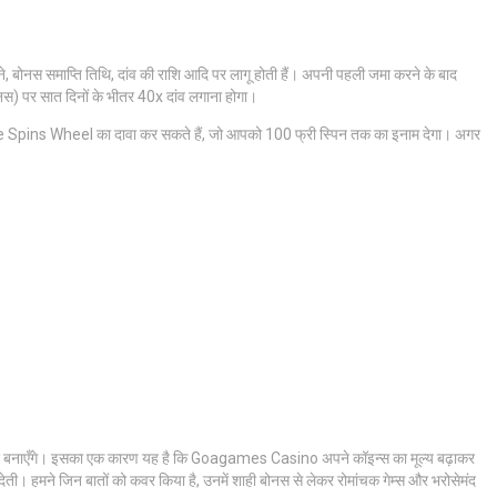
 बोनस समाप्ति तिथि, दांव की राशि आदि पर लागू होती हैं। अपनी पहली जमा करने के बाद
नस) पर सात दिनों के भीतर 40x दांव लगाना होगा।
ns Wheel का दावा कर सकते हैं, जो आपको 100 फ्री स्पिन तक का इनाम देगा। अगर
बेहतर बनाएँगे। इसका एक कारण यह है कि Goagames Casino अपने कॉइन्स का मूल्य बढ़ाकर
ीं देती। हमने जिन बातों को कवर किया है, उनमें शाही बोनस से लेकर रोमांचक गेम्स और भरोसेमंद