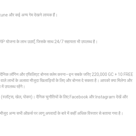
tune और कई अन्य गेम देखने लायक हैं।
VIP योजना के लाभ उठाएँ, जिसके साथ 24/7 सहायता भी उपलब्ध है।
पहला दैनिक लॉगिन और एफिलिएट बोनस क्लेम करना—इन सबके जरिए 220,000 GC + 10 FREE
े वाले लाभों के अलावा मौजूदा खिलाड़ियों के लिए और बोनस दे सकता है। आपको क्या मिलेगा और
ें उपलब्ध रहेंगे।
धता है (स्लॉट्स, खेल, पोकर)। दैनिक चुनौतियों के लिए Facebook और Instagram देखें और
जूद अन्य सभी ऑफ़र्स पर लागू अपवादों के बारे में कहीं अधिक विस्तार से बताया गया है।