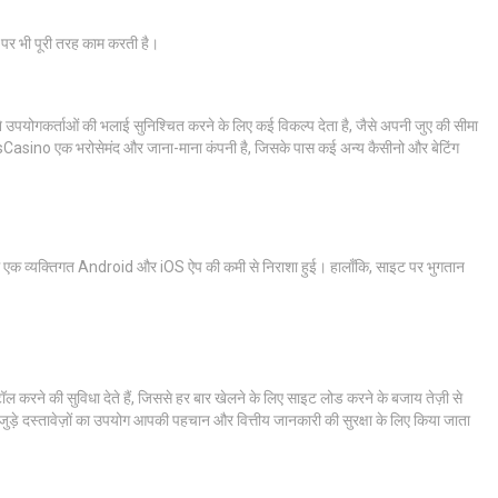
पर भी पूरी तरह काम करती है।
गकर्ताओं की भलाई सुनिश्चित करने के लिए कई विकल्प देता है, जैसे अपनी जुए की सीमा
esCasino एक भरोसेमंद और जाना-माना कंपनी है, जिसके पास कई अन्य कैसीनो और बेटिंग
, हमें एक व्यक्तिगत Android और iOS ऐप की कमी से निराशा हुई। हालाँकि, साइट पर भुगतान
ने की सुविधा देते हैं, जिससे हर बार खेलने के लिए साइट लोड करने के बजाय तेज़ी से
जुड़े दस्तावेज़ों का उपयोग आपकी पहचान और वित्तीय जानकारी की सुरक्षा के लिए किया जाता