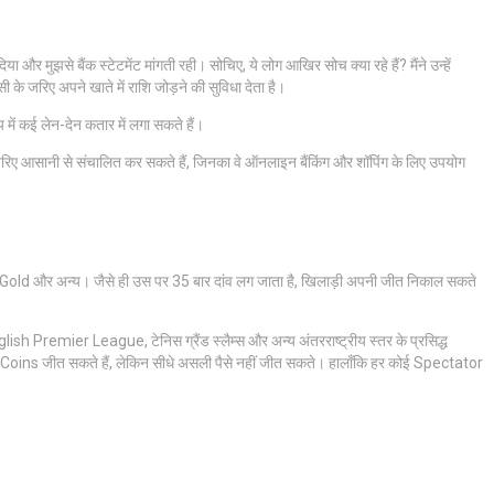
र मुझसे बैंक स्टेटमेंट मांगती रही। सोचिए, ये लोग आखिर सोच क्या रहे हैं? मैंने उन्हें
सी के जरिए अपने खाते में राशि जोड़ने की सुविधा देता है।
ें कई लेन-देन कतार में लगा सकते हैं।
रिए आसानी से संचालित कर सकते हैं, जिनका वे ऑनलाइन बैंकिंग और शॉपिंग के लिए उपयोग
lf Gold और अन्य। जैसे ही उस पर 35 बार दांव लग जाता है, खिलाड़ी अपनी जीत निकाल सकते
emier League, टेनिस ग्रैंड स्लैम्स और अन्य अंतरराष्ट्रीय स्तर के प्रसिद्ध
आप और Coins जीत सकते हैं, लेकिन सीधे असली पैसे नहीं जीत सकते। हालाँकि हर कोई Spectator