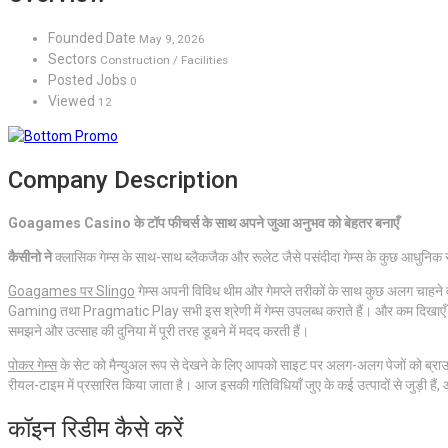
Founded Date
May 9, 2026
Sectors
Construction / Facilities
Posted Jobs
0
Viewed
12
Company Description
Goagames Casino के टॉप फीचर्स के साथ अपने जुआ अनुभव को बेहतर बनाएँ
कैसीनो ने
क्लासिक गेम्स के साथ-साथ ब्लैकजैक और रूलेट जैसे पसंदीदा गेम्स के कुछ आधुनिक रूप
Goagames पर Slingo
गेम्स अपनी विविध थीम और गेमप्ले तरीकों के साथ कुछ अलग चाहने वा
Gaming तथा Pragmatic Play सभी इस श्रेणी में गेम्स उपलब्ध कराते हैं। और कम दिखाएँ आप
समझने और उत्साह की दुनिया में पूरी तरह डूबने में मदद करती हैं।
पोकर गेम्स
के सेट को मैन्युअल रूप से देखने के लिए आपको साइट पर अलग-अलग पेजों को ब्राउ
रीयल-टाइम में प्रसारित किया जाता है। आज इसकी गतिविधियाँ जुए के कई उत्पादों से जुड़ी
कॉइन रिडीम कैसे करें