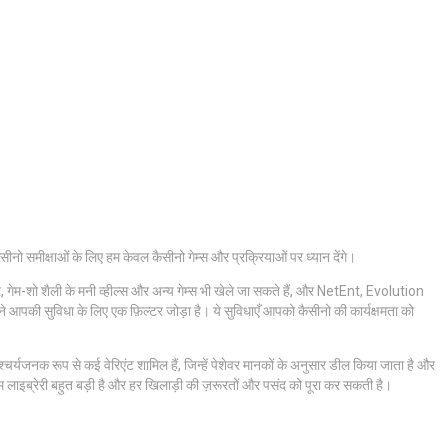
ीनो समीक्षाओं के लिए हम केवल कैसीनो गेम्स और प्रक्रियाओं पर ध्यान देंगे।
कर, गेम-शो शैली के मनी व्हील्स और अन्य गेम्स भी खेले जा सकते हैं, और NetEnt, Evolution
की सुविधा के लिए एक फ़िल्टर जोड़ा है। ये सुविधाएँ आपको कैसीनो की कार्यक्षमता को
नक रूप से कई वेरिएंट शामिल हैं, जिन्हें पेशेवर मानकों के अनुसार डील किया जाता है और
ाइब्रेरी बहुत बड़ी है और हर खिलाड़ी की ज़रूरतों और पसंद को पूरा कर सकती है।