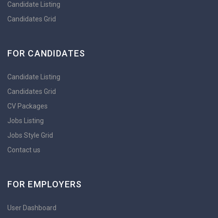
Candidate Listing
Candidates Grid
FOR CANDIDATES
Candidate Listing
Candidates Grid
CV Packages
Jobs Listing
Jobs Style Grid
Contact us
FOR EMPLOYERS
User Dashboard