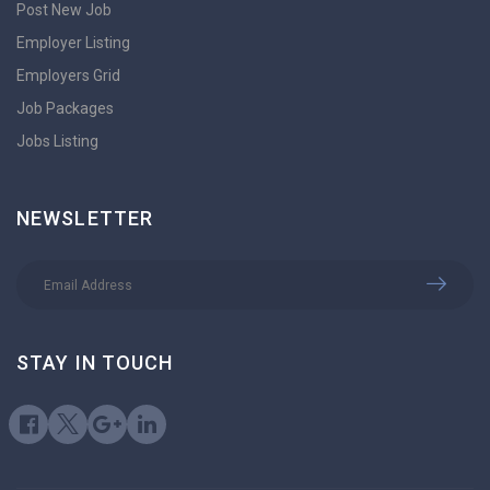
Post New Job
Employer Listing
Employers Grid
Job Packages
Jobs Listing
NEWSLETTER
STAY IN TOUCH