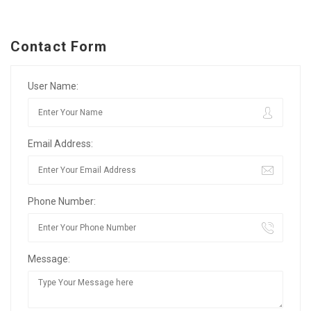
Contact Form
User Name:
Email Address:
Phone Number:
Message: