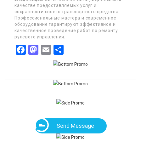
качестве предоставляемых услуг и
сохранности своего транспортного средства.
Профессиональные мастера и современное
оборудование гарантируют эффективное и
качественное проведение работ по ремонту
рулевого управления.
Facebook
Mastodon
Email
Share
Send Message