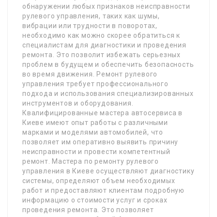
обнаружении любых признаков неисправности
рулевого управления, таких как шумы,
вибрации или трудности в поворотах,
необходимо как можно скорее обратиться к
специалистам для диагностики и проведения
ремонта. Это позволит избежать серьезных
проблем в будущем и обеспечить безопасность
во время движения. Ремонт рулевого
управления требует профессионального
подхода и использования специализированных
инструментов и оборудования.
Квалифицированные мастера автосервиса в
Киеве имеют опыт работы с различными
марками и моделями автомобилей, что
позволяет им оперативно выявить причину
неисправности и провести компетентный
ремонт. Мастера по ремонту рулевого
управления в Киеве осуществляют диагностику
системы, определяют объем необходимых
работ и предоставляют клиентам подробную
информацию о стоимости услуг и сроках
проведения ремонта. Это позволяет