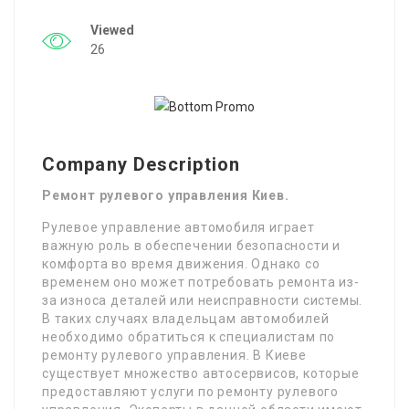
Viewed
26
Company Description
Ремонт рулевого управления Киев.
Рулевое управление автомобиля играет
важную роль в обеспечении безопасности и
комфорта во время движения. Однако со
временем оно может потребовать ремонта из-
за износа деталей или неисправности системы.
В таких случаях владельцам автомобилей
необходимо обратиться к специалистам по
ремонту рулевого управления. В Киеве
существует множество автосервисов, которые
предоставляют услуги по ремонту рулевого