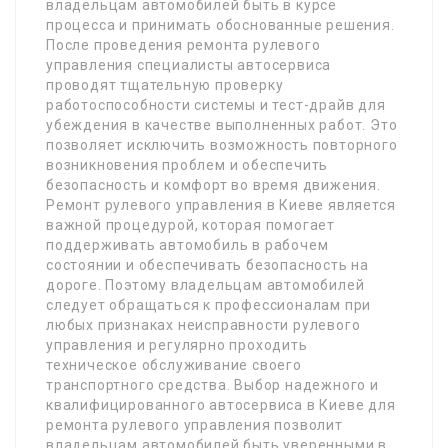
владельцам автомобилей быть в курсе
процесса и принимать обоснованные решения.
После проведения ремонта рулевого
управления специалисты автосервиса
проводят тщательную проверку
работоспособности системы и тест-драйв для
убеждения в качестве выполненных работ. Это
позволяет исключить возможность повторного
возникновения проблем и обеспечить
безопасность и комфорт во время движения.
Ремонт рулевого управления в Киеве является
важной процедурой, которая помогает
поддерживать автомобиль в рабочем
состоянии и обеспечивать безопасность на
дороге. Поэтому владельцам автомобилей
следует обращаться к профессионалам при
любых признаках неисправности рулевого
управления и регулярно проходить
техническое обслуживание своего
транспортного средства. Выбор надежного и
квалифицированного автосервиса в Киеве для
ремонта рулевого управления позволит
владельцам автомобилей быть уверенными в